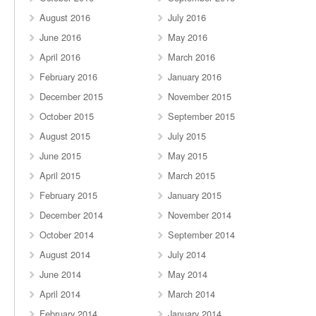
August 2016
July 2016
June 2016
May 2016
April 2016
March 2016
February 2016
January 2016
December 2015
November 2015
October 2015
September 2015
August 2015
July 2015
June 2015
May 2015
April 2015
March 2015
February 2015
January 2015
December 2014
November 2014
October 2014
September 2014
August 2014
July 2014
June 2014
May 2014
April 2014
March 2014
February 2014
January 2014