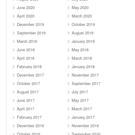
June 2020
May 2020
April 2020
March 2020
December 2019
October 2019
September 2019
August 2019
March 2019
January 2019
June 2018
May 2018
April 2018
March 2018
February 2018
January 2018
December 2017
November 2017
October 2017
September 2017
August 2017
July 2017
June 2017
May 2017
April 2017
March 2017
February 2017
January 2017
December 2016
November 2016
October 2016
September 2016