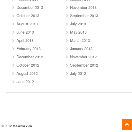
December 2013
November 2013
October 2013
September 2013
August 2013
July 2013
June 2013
May 2013
April 2013
March 2013
February 2013
January 2013
December 2012
November 2012
October 2012
September 2012
August 2012
July 2012
June 2012
© 2012
MAGNOVUS