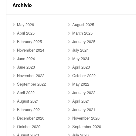
Archivio
May 2026
August 2025
April 2025
March 2025
February 2025
January 2025
November 2024
July 2024
June 2024
May 2024
June 2023
April 2023
November 2022
October 2022
September 2022
May 2022
April 2022
January 2022
August 2021
April 2021
February 2021
January 2021
December 2020
November 2020
October 2020
September 2020
August 2020
July 2020