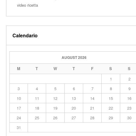
video ricetta
Calendario
AUGUST 2026
M
T
W
T
F
S
S
1
2
3
4
5
6
7
8
9
10
11
12
13
14
15
16
17
18
19
20
21
22
23
24
25
26
27
28
29
30
31