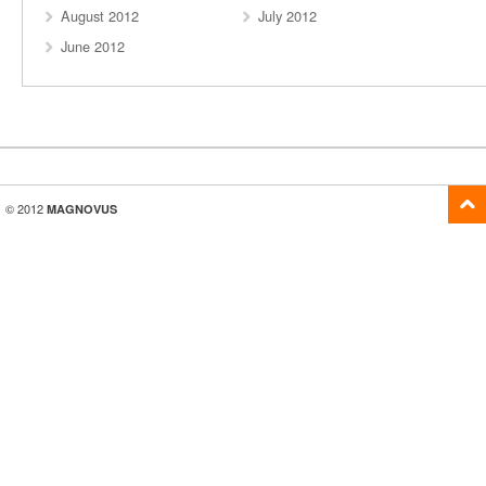
August 2012
July 2012
June 2012
© 2012
MAGNOVUS