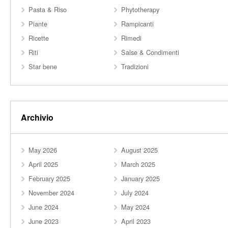
Pasta & Riso
Phytotherapy
Piante
Rampicanti
Ricette
Rimedi
Riti
Salse & Condimenti
Star bene
Tradizioni
Archivio
May 2026
August 2025
April 2025
March 2025
February 2025
January 2025
November 2024
July 2024
June 2024
May 2024
June 2023
April 2023