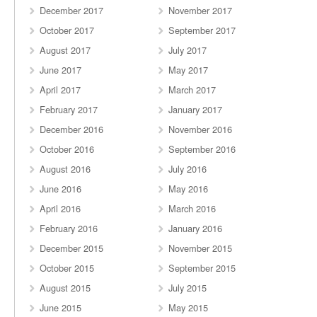
December 2017
November 2017
October 2017
September 2017
August 2017
July 2017
June 2017
May 2017
April 2017
March 2017
February 2017
January 2017
December 2016
November 2016
October 2016
September 2016
August 2016
July 2016
June 2016
May 2016
April 2016
March 2016
February 2016
January 2016
December 2015
November 2015
October 2015
September 2015
August 2015
July 2015
June 2015
May 2015