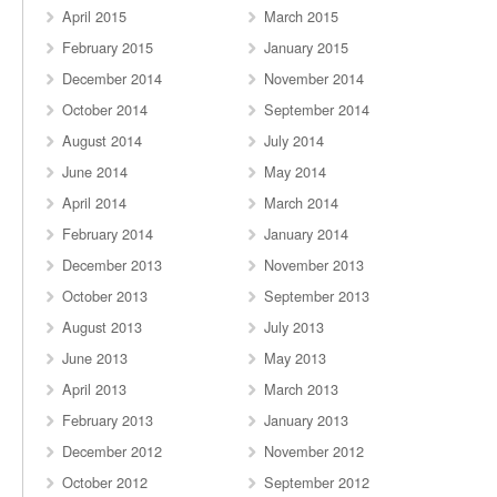
April 2015
March 2015
February 2015
January 2015
December 2014
November 2014
October 2014
September 2014
August 2014
July 2014
June 2014
May 2014
April 2014
March 2014
February 2014
January 2014
December 2013
November 2013
October 2013
September 2013
August 2013
July 2013
June 2013
May 2013
April 2013
March 2013
February 2013
January 2013
December 2012
November 2012
October 2012
September 2012