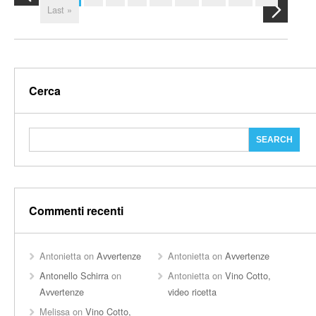
Last »
Cerca
Commenti recenti
Antonietta
on
Avvertenze
Antonietta
on
Avvertenze
Antonello Schirra
on
Antonietta
on
Vino Cotto,
Avvertenze
video ricetta
Melissa
on
Vino Cotto,