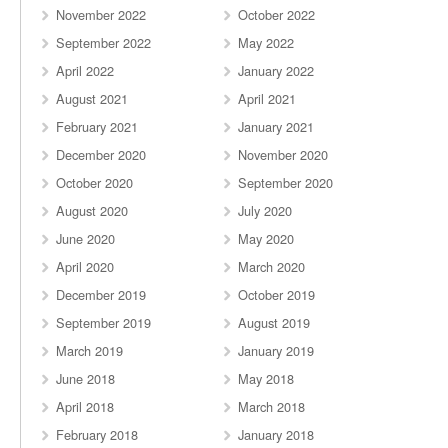
November 2022
October 2022
September 2022
May 2022
April 2022
January 2022
August 2021
April 2021
February 2021
January 2021
December 2020
November 2020
October 2020
September 2020
August 2020
July 2020
June 2020
May 2020
April 2020
March 2020
December 2019
October 2019
September 2019
August 2019
March 2019
January 2019
June 2018
May 2018
April 2018
March 2018
February 2018
January 2018