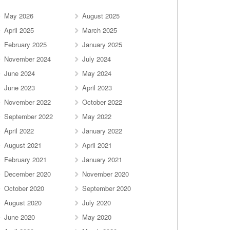
May 2026
August 2025
April 2025
March 2025
February 2025
January 2025
November 2024
July 2024
June 2024
May 2024
June 2023
April 2023
November 2022
October 2022
September 2022
May 2022
April 2022
January 2022
August 2021
April 2021
February 2021
January 2021
December 2020
November 2020
October 2020
September 2020
August 2020
July 2020
June 2020
May 2020