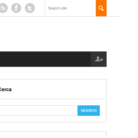
Cerca