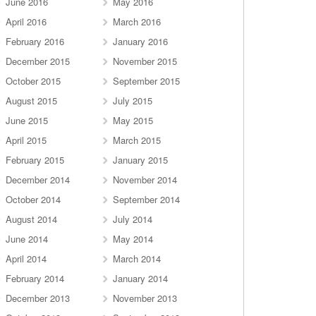
June 2016
May 2016
April 2016
March 2016
February 2016
January 2016
December 2015
November 2015
October 2015
September 2015
August 2015
July 2015
June 2015
May 2015
April 2015
March 2015
February 2015
January 2015
December 2014
November 2014
October 2014
September 2014
August 2014
July 2014
June 2014
May 2014
April 2014
March 2014
February 2014
January 2014
December 2013
November 2013