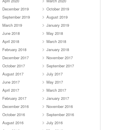
April 2020
March 2020
December 2019
October 2019
September 2019
August 2019
March 2019
January 2019
June 2018
May 2018
April 2018
March 2018
February 2018
January 2018
December 2017
November 2017
October 2017
September 2017
August 2017
July 2017
June 2017
May 2017
April 2017
March 2017
February 2017
January 2017
December 2016
November 2016
October 2016
September 2016
August 2016
July 2016