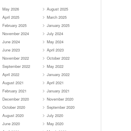
May 2026
August 2025
April 2025
March 2025
February 2025
January 2025
November 2024
July 2024
June 2024
May 2024
June 2023
April 2023
November 2022
October 2022
September 2022
May 2022
April 2022
January 2022
August 2021
April 2021
February 2021
January 2021
December 2020
November 2020
October 2020
September 2020
August 2020
July 2020
June 2020
May 2020