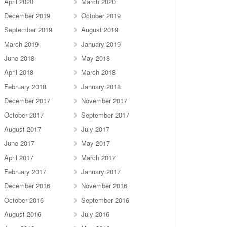
April 2020
March 2020
December 2019
October 2019
September 2019
August 2019
March 2019
January 2019
June 2018
May 2018
April 2018
March 2018
February 2018
January 2018
December 2017
November 2017
October 2017
September 2017
August 2017
July 2017
June 2017
May 2017
April 2017
March 2017
February 2017
January 2017
December 2016
November 2016
October 2016
September 2016
August 2016
July 2016