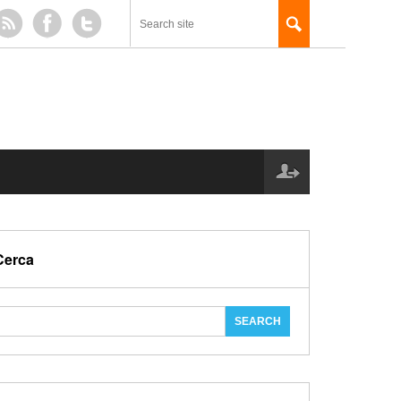
Cerca