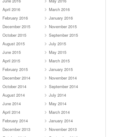
June 2016
May 2016
April 2016
March 2016
February 2016
January 2016
December 2015
November 2015
October 2015
September 2015
August 2015
July 2015
June 2015
May 2015
April 2015
March 2015
February 2015
January 2015
December 2014
November 2014
October 2014
September 2014
August 2014
July 2014
June 2014
May 2014
April 2014
March 2014
February 2014
January 2014
December 2013
November 2013