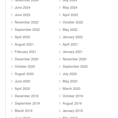
June 2024
May 2024
June 2023
April 2023
November 2022
October 2022
September 2022
May 2022
April 2022
January 2022
August 2021
April 2021
February 2021
January 2021
December 2020
November 2020
October 2020
September 2020
August 2020
July 2020
June 2020
May 2020
April 2020
March 2020
December 2019
October 2019
September 2019
August 2019
March 2019
January 2019
June 2018
May 2018