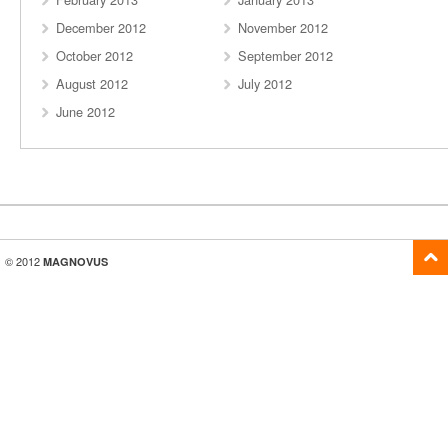
December 2012
November 2012
October 2012
September 2012
August 2012
July 2012
June 2012
© 2012
MAGNOVUS