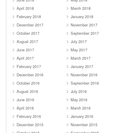
April 2018
March 2018
February 2018
January 2018
December 2017
November 2017
October 2017
September 2017
August 2017
July 2017
June 2017
May 2017
April 2017
March 2017
February 2017
January 2017
December 2016
November 2016
October 2016
September 2016
August 2016
July 2016
June 2016
May 2016
April 2016
March 2016
February 2016
January 2016
December 2015
November 2015
October 2015
September 2015