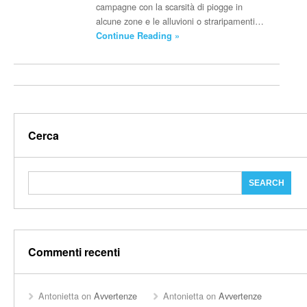
campagne con la scarsità di piogge in
alcune zone e le alluvioni o straripamenti…
Continue Reading »
Cerca
Commenti recenti
Antonietta
on
Avvertenze
Antonietta
on
Avvertenze