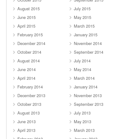
August 2015
July 2015
June 2015
May 2015
April 2015
March 2015
February 2015
January 2015
December 2014
November 2014
October 2014
September 2014
August 2014
July 2014
June 2014
May 2014
April 2014
March 2014
February 2014
January 2014
December 2013
November 2013
October 2013
September 2013
August 2013
July 2013
June 2013
May 2013
April 2013
March 2013
February 2013
January 2013