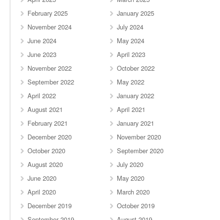
February 2025
January 2025
November 2024
July 2024
June 2024
May 2024
June 2023
April 2023
November 2022
October 2022
September 2022
May 2022
April 2022
January 2022
August 2021
April 2021
February 2021
January 2021
December 2020
November 2020
October 2020
September 2020
August 2020
July 2020
June 2020
May 2020
April 2020
March 2020
December 2019
October 2019
September 2019
August 2019