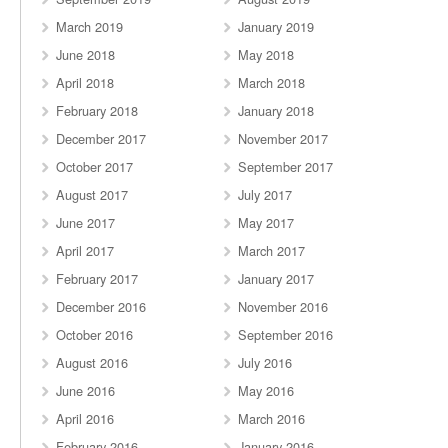
March 2019
January 2019
June 2018
May 2018
April 2018
March 2018
February 2018
January 2018
December 2017
November 2017
October 2017
September 2017
August 2017
July 2017
June 2017
May 2017
April 2017
March 2017
February 2017
January 2017
December 2016
November 2016
October 2016
September 2016
August 2016
July 2016
June 2016
May 2016
April 2016
March 2016
February 2016
January 2016