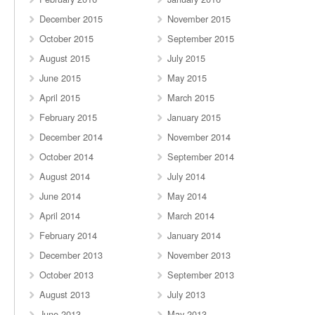
December 2015
November 2015
October 2015
September 2015
August 2015
July 2015
June 2015
May 2015
April 2015
March 2015
February 2015
January 2015
December 2014
November 2014
October 2014
September 2014
August 2014
July 2014
June 2014
May 2014
April 2014
March 2014
February 2014
January 2014
December 2013
November 2013
October 2013
September 2013
August 2013
July 2013
June 2013
May 2013