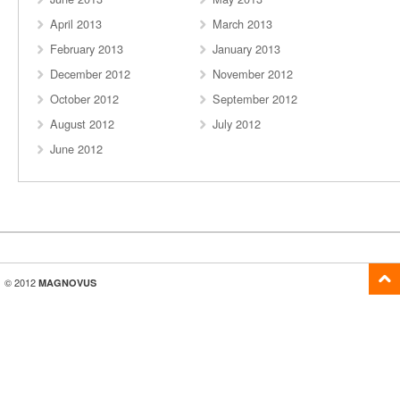
April 2013
March 2013
February 2013
January 2013
December 2012
November 2012
October 2012
September 2012
August 2012
July 2012
June 2012
© 2012
MAGNOVUS