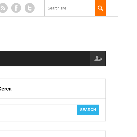
Cerca