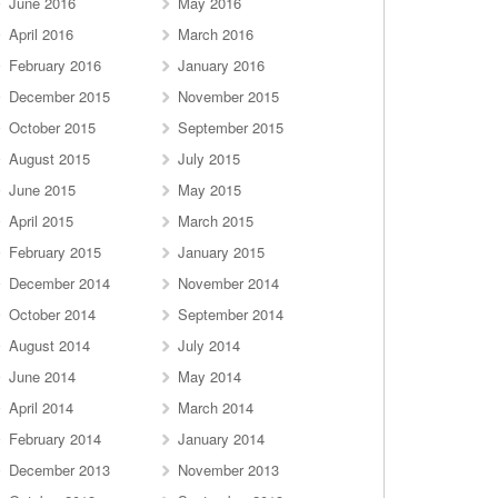
June 2016
May 2016
April 2016
March 2016
February 2016
January 2016
December 2015
November 2015
October 2015
September 2015
August 2015
July 2015
June 2015
May 2015
April 2015
March 2015
February 2015
January 2015
December 2014
November 2014
October 2014
September 2014
August 2014
July 2014
June 2014
May 2014
April 2014
March 2014
February 2014
January 2014
December 2013
November 2013