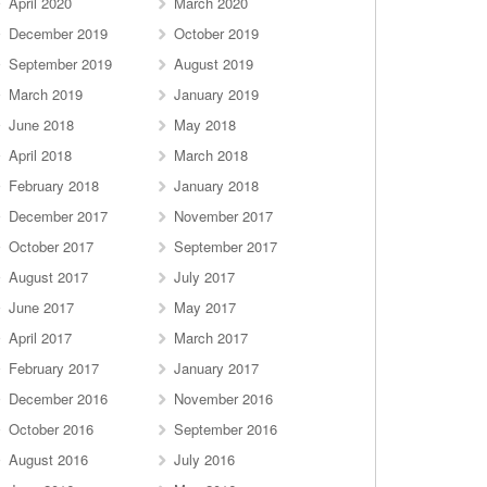
April 2020
March 2020
December 2019
October 2019
September 2019
August 2019
March 2019
January 2019
June 2018
May 2018
April 2018
March 2018
February 2018
January 2018
December 2017
November 2017
October 2017
September 2017
August 2017
July 2017
June 2017
May 2017
April 2017
March 2017
February 2017
January 2017
December 2016
November 2016
October 2016
September 2016
August 2016
July 2016