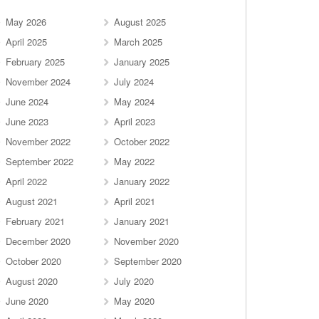
May 2026
August 2025
April 2025
March 2025
February 2025
January 2025
November 2024
July 2024
June 2024
May 2024
June 2023
April 2023
November 2022
October 2022
September 2022
May 2022
April 2022
January 2022
August 2021
April 2021
February 2021
January 2021
December 2020
November 2020
October 2020
September 2020
August 2020
July 2020
June 2020
May 2020