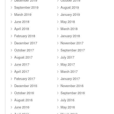
December 2019
October 2019
September 2019
August 2019
March 2019
January 2019
June 2018
May 2018
April 2018
March 2018
February 2018
January 2018
December 2017
November 2017
October 2017
September 2017
August 2017
July 2017
June 2017
May 2017
April 2017
March 2017
February 2017
January 2017
December 2016
November 2016
October 2016
September 2016
August 2016
July 2016
June 2016
May 2016