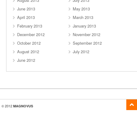
August 2013
July 2013
June 2013
May 2013
April 2013
March 2013
February 2013
January 2013
December 2012
November 2012
October 2012
September 2012
August 2012
July 2012
June 2012
© 2012
MAGNOVUS