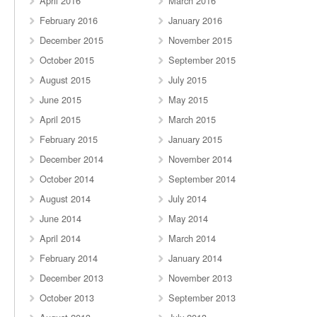
April 2016
March 2016
February 2016
January 2016
December 2015
November 2015
October 2015
September 2015
August 2015
July 2015
June 2015
May 2015
April 2015
March 2015
February 2015
January 2015
December 2014
November 2014
October 2014
September 2014
August 2014
July 2014
June 2014
May 2014
April 2014
March 2014
February 2014
January 2014
December 2013
November 2013
October 2013
September 2013