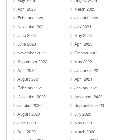
May 2026
August 2025
April 2025
March 2025
February 2025
January 2025
November 2024
July 2024
June 2024
May 2024
June 2023
April 2023
November 2022
October 2022
September 2022
May 2022
April 2022
January 2022
August 2021
April 2021
February 2021
January 2021
December 2020
November 2020
October 2020
September 2020
August 2020
July 2020
June 2020
May 2020
April 2020
March 2020