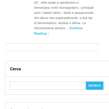
30°, nella quale si riproducono e
fermentano molti microrganismi; i principali
sono i batteri lattici, i lieviti e saccaromiceti
che danno vita sostanzialmente, a due tipi
di fermentazioni: alcolica e lattica. La
fermentazione alcolica…
Continue
Reading »
Cerca