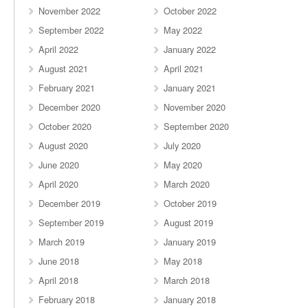
November 2022
October 2022
September 2022
May 2022
April 2022
January 2022
August 2021
April 2021
February 2021
January 2021
December 2020
November 2020
October 2020
September 2020
August 2020
July 2020
June 2020
May 2020
April 2020
March 2020
December 2019
October 2019
September 2019
August 2019
March 2019
January 2019
June 2018
May 2018
April 2018
March 2018
February 2018
January 2018