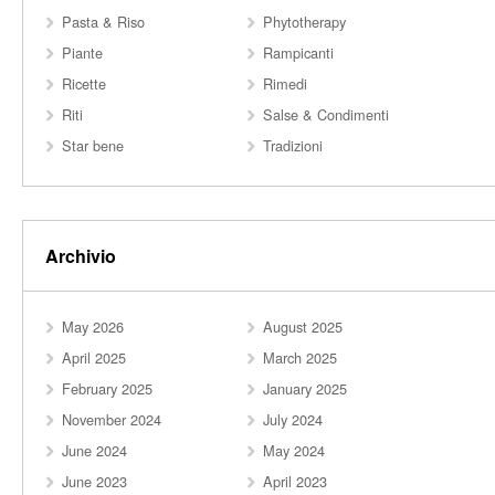
Pasta & Riso
Phytotherapy
Piante
Rampicanti
Ricette
Rimedi
Riti
Salse & Condimenti
Star bene
Tradizioni
Archivio
May 2026
August 2025
April 2025
March 2025
February 2025
January 2025
November 2024
July 2024
June 2024
May 2024
June 2023
April 2023