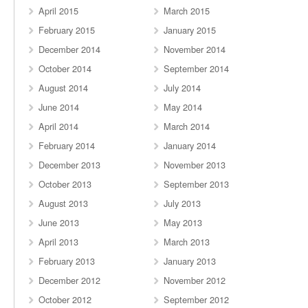
April 2015
March 2015
February 2015
January 2015
December 2014
November 2014
October 2014
September 2014
August 2014
July 2014
June 2014
May 2014
April 2014
March 2014
February 2014
January 2014
December 2013
November 2013
October 2013
September 2013
August 2013
July 2013
June 2013
May 2013
April 2013
March 2013
February 2013
January 2013
December 2012
November 2012
October 2012
September 2012