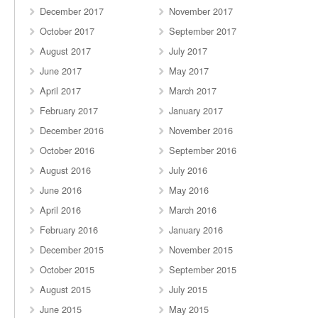
December 2017
November 2017
October 2017
September 2017
August 2017
July 2017
June 2017
May 2017
April 2017
March 2017
February 2017
January 2017
December 2016
November 2016
October 2016
September 2016
August 2016
July 2016
June 2016
May 2016
April 2016
March 2016
February 2016
January 2016
December 2015
November 2015
October 2015
September 2015
August 2015
July 2015
June 2015
May 2015