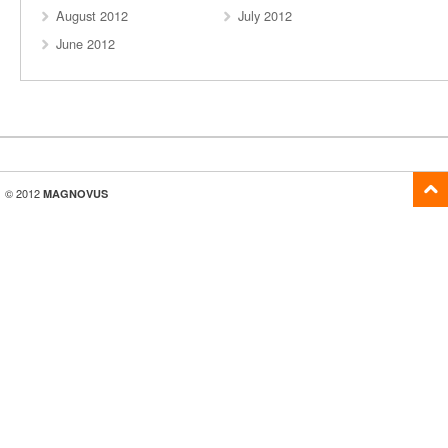
August 2012
July 2012
June 2012
© 2012
MAGNOVUS