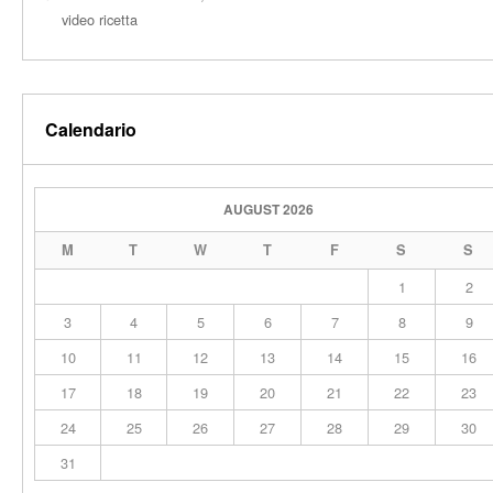
video ricetta
Calendario
AUGUST 2026
M
T
W
T
F
S
S
1
2
3
4
5
6
7
8
9
10
11
12
13
14
15
16
17
18
19
20
21
22
23
24
25
26
27
28
29
30
31