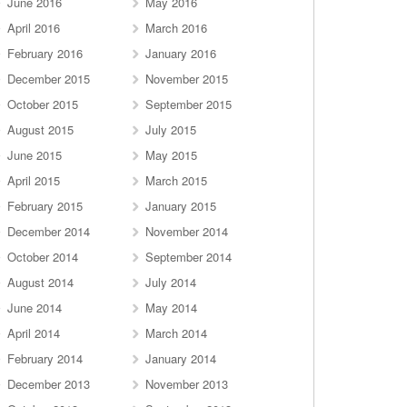
June 2016
May 2016
April 2016
March 2016
February 2016
January 2016
December 2015
November 2015
October 2015
September 2015
August 2015
July 2015
June 2015
May 2015
April 2015
March 2015
February 2015
January 2015
December 2014
November 2014
October 2014
September 2014
August 2014
July 2014
June 2014
May 2014
April 2014
March 2014
February 2014
January 2014
December 2013
November 2013