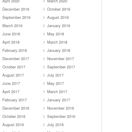
April 2020
March 2020
December 2019
October 2019
September 2019
August 2019
March 2019
January 2019
June 2018
May 2018
April 2018
March 2018
February 2018
January 2018
December 2017
November 2017
October 2017
September 2017
August 2017
July 2017
June 2017
May 2017
April 2017
March 2017
February 2017
January 2017
December 2016
November 2016
October 2016
September 2016
August 2016
July 2016