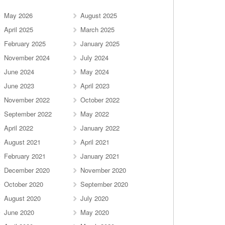
May 2026
August 2025
April 2025
March 2025
February 2025
January 2025
November 2024
July 2024
June 2024
May 2024
June 2023
April 2023
November 2022
October 2022
September 2022
May 2022
April 2022
January 2022
August 2021
April 2021
February 2021
January 2021
December 2020
November 2020
October 2020
September 2020
August 2020
July 2020
June 2020
May 2020