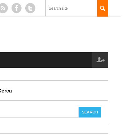
Cerca