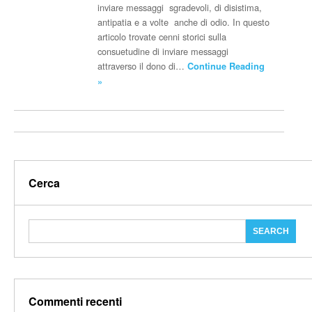
inviare messaggi sgradevoli, di disistima,
antipatia e a volte anche di odio. In questo
articolo trovate cenni storici sulla
consuetudine di inviare messaggi
attraverso il dono di…
Continue Reading
»
Cerca
Commenti recenti