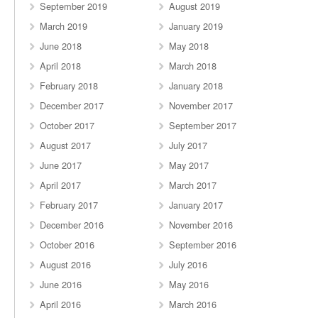
September 2019
August 2019
March 2019
January 2019
June 2018
May 2018
April 2018
March 2018
February 2018
January 2018
December 2017
November 2017
October 2017
September 2017
August 2017
July 2017
June 2017
May 2017
April 2017
March 2017
February 2017
January 2017
December 2016
November 2016
October 2016
September 2016
August 2016
July 2016
June 2016
May 2016
April 2016
March 2016