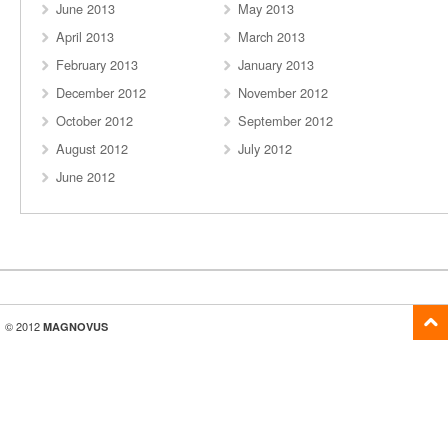
June 2013
May 2013
April 2013
March 2013
February 2013
January 2013
December 2012
November 2012
October 2012
September 2012
August 2012
July 2012
June 2012
© 2012
MAGNOVUS