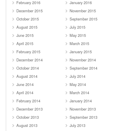
February 2016
January 2016
December 2015
November 2015
October 2015
September 2015
August 2015
July 2015
June 2015
May 2015
April 2015
March 2015
February 2015
January 2015
December 2014
November 2014
October 2014
September 2014
August 2014
July 2014
June 2014
May 2014
April 2014
March 2014
February 2014
January 2014
December 2013
November 2013
October 2013
September 2013
August 2013
July 2013