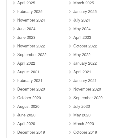
April 2025
March 2025
February 2025
January 2025
November 2024
July 2024
June 2024
May 2024
June 2023
April 2023
November 2022
October 2022
September 2022
May 2022
April 2022
January 2022
August 2021
April 2021
February 2021
January 2021
December 2020
November 2020
October 2020
September 2020
August 2020
July 2020
June 2020
May 2020
April 2020
March 2020
December 2019
October 2019