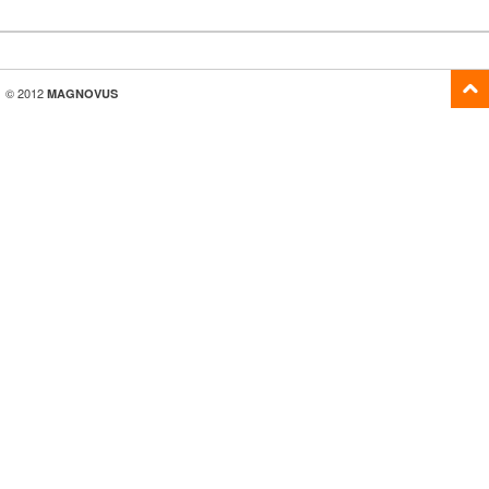
© 2012
MAGNOVUS