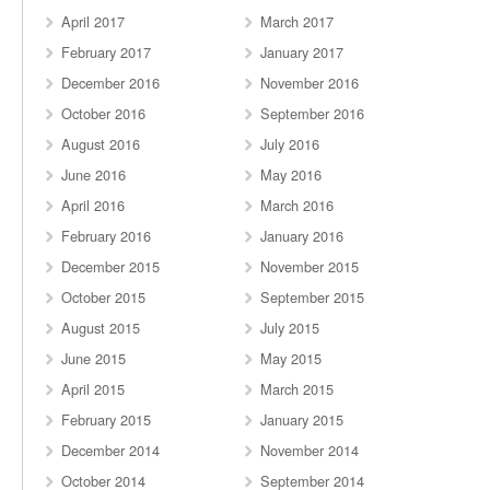
April 2017
March 2017
February 2017
January 2017
December 2016
November 2016
October 2016
September 2016
August 2016
July 2016
June 2016
May 2016
April 2016
March 2016
February 2016
January 2016
December 2015
November 2015
October 2015
September 2015
August 2015
July 2015
June 2015
May 2015
April 2015
March 2015
February 2015
January 2015
December 2014
November 2014
October 2014
September 2014