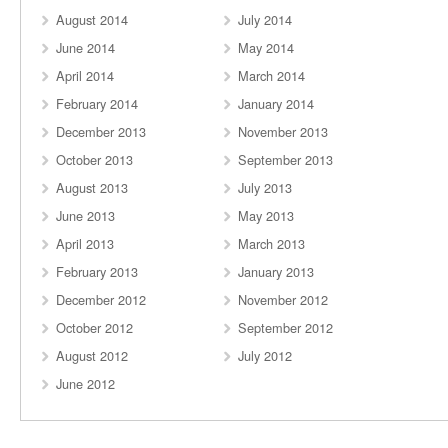
August 2014
July 2014
June 2014
May 2014
April 2014
March 2014
February 2014
January 2014
December 2013
November 2013
October 2013
September 2013
August 2013
July 2013
June 2013
May 2013
April 2013
March 2013
February 2013
January 2013
December 2012
November 2012
October 2012
September 2012
August 2012
July 2012
June 2012