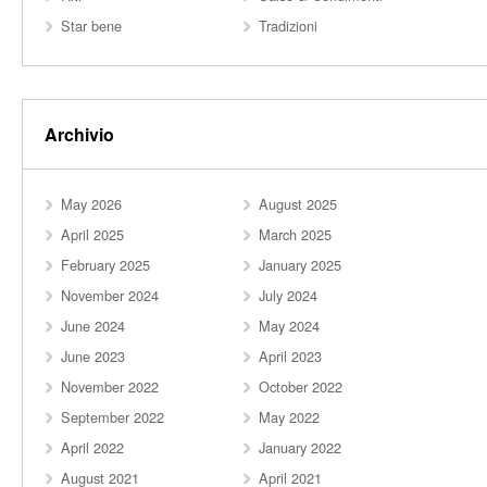
Star bene
Tradizioni
Archivio
May 2026
August 2025
April 2025
March 2025
February 2025
January 2025
November 2024
July 2024
June 2024
May 2024
June 2023
April 2023
November 2022
October 2022
September 2022
May 2022
April 2022
January 2022
August 2021
April 2021