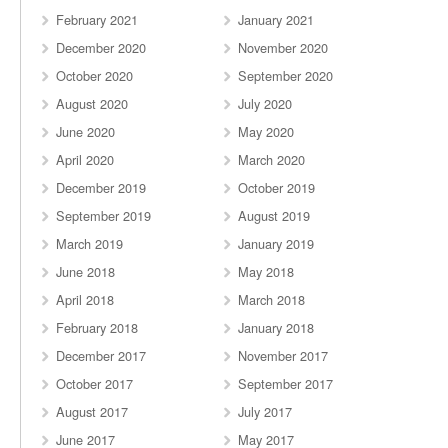
February 2021
January 2021
December 2020
November 2020
October 2020
September 2020
August 2020
July 2020
June 2020
May 2020
April 2020
March 2020
December 2019
October 2019
September 2019
August 2019
March 2019
January 2019
June 2018
May 2018
April 2018
March 2018
February 2018
January 2018
December 2017
November 2017
October 2017
September 2017
August 2017
July 2017
June 2017
May 2017