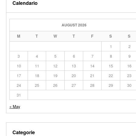
Calendario
AUGUST 2026
M
T
W
T
F
S
S
1
2
3
4
5
6
7
8
9
10
11
12
13
14
15
16
17
18
19
20
21
22
23
24
25
26
27
28
29
30
31
« May
Categorie