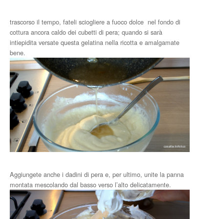
trascorso il tempo, fateli sciogliere a fuoco dolce nel fondo di
cottura ancora caldo dei cubetti di pera; quando si sarà
intiepidita versate questa gelatina nella ricotta e amalgamate
bene.
Aggiungete anche i dadini di pera e, per ultimo, unite la panna
montata mescolando dal basso verso l’alto delicatamente.