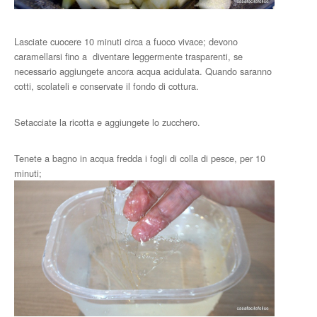
Lasciate cuocere 10 minuti circa a fuoco vivace; devono
caramellarsi fino a diventare leggermente trasparenti, se
necessario aggiungete ancora acqua acidulata. Quando saranno
cotti, scolateli e conservate il fondo di cottura.
Setacciate la ricotta e aggiungete lo zucchero.
Tenete a bagno in acqua fredda i fogli di colla di pesce, per 10
minuti;