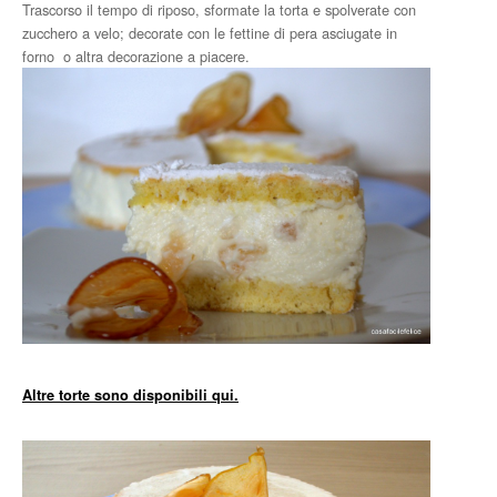
Trascorso il tempo di riposo, sformate la torta e spolverate con
zucchero a velo; decorate con le fettine di pera asciugate in
forno o altra decorazione a piacere.
Altre torte sono disponibili qui.