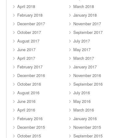
April 2018
March 2018
February 2018
January 2018
December 2017
November 2017
October 2017
September 2017
August 2017
July 2017
June 2017
May 2017
April 2017
March 2017
February 2017
January 2017
December 2016
November 2016
October 2016
September 2016
August 2016
July 2016
June 2016
May 2016
April 2016
March 2016
February 2016
January 2016
December 2015
November 2015
October 2015
September 2015