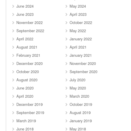
June 2024
May 2024
June 2023
April 2023
November 2022
October 2022
September 2022
May 2022
April 2022
January 2022
August 2021
April 2021
February 2021
January 2021
December 2020
November 2020
October 2020
September 2020
August 2020
July 2020
June 2020
May 2020
April 2020
March 2020
December 2019
October 2019
September 2019
August 2019
March 2019
January 2019
June 2018
May 2018