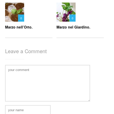
0
0
Marzo nell’Orto.
Marzo nel Giardino.
Leave a Comment