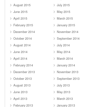
August 2015
July 2015
June 2015
May 2015
April 2015
March 2015
February 2015
January 2015
December 2014
November 2014
October 2014
September 2014
August 2014
July 2014
June 2014
May 2014
April 2014
March 2014
February 2014
January 2014
December 2013
November 2013
October 2013
September 2013
August 2013
July 2013
June 2013
May 2013
April 2013
March 2013
February 2013
January 2013