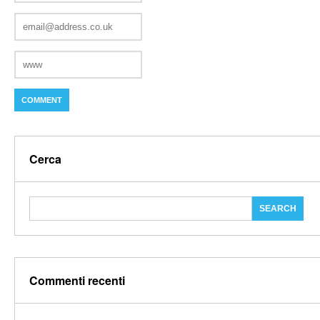
Cerca
Commenti recenti