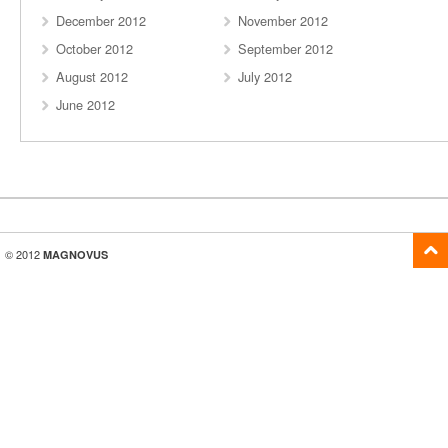
December 2012
November 2012
October 2012
September 2012
August 2012
July 2012
June 2012
© 2012
MAGNOVUS