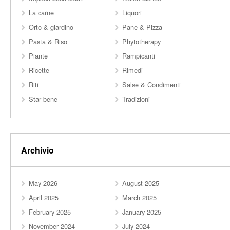
La carne
Liquori
Orto & giardino
Pane & Pizza
Pasta & Riso
Phytotherapy
Piante
Rampicanti
Ricette
Rimedi
Riti
Salse & Condimenti
Star bene
Tradizioni
Archivio
May 2026
August 2025
April 2025
March 2025
February 2025
January 2025
November 2024
July 2024