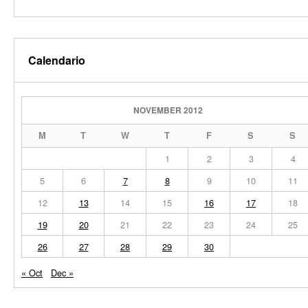
Calendario
NOVEMBER 2012
M
T
W
T
F
S
S
1
2
3
4
5
6
7
8
9
10
11
12
13
14
15
16
17
18
19
20
21
22
23
24
25
26
27
28
29
30
« Oct
Dec »