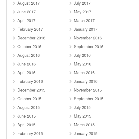
August 2017
July 2017
June 2017
May 2017
April 2017
March 2017
February 2017
January 2017
December 2016
November 2016
October 2016
September 2016
August 2016
July 2016
June 2016
May 2016
April 2016
March 2016
February 2016
January 2016
December 2015
November 2015
October 2015
September 2015
August 2015
July 2015
June 2015
May 2015
April 2015
March 2015
February 2015
January 2015