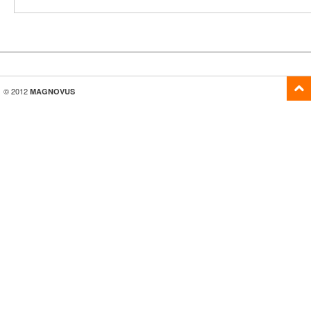
© 2012
MAGNOVUS