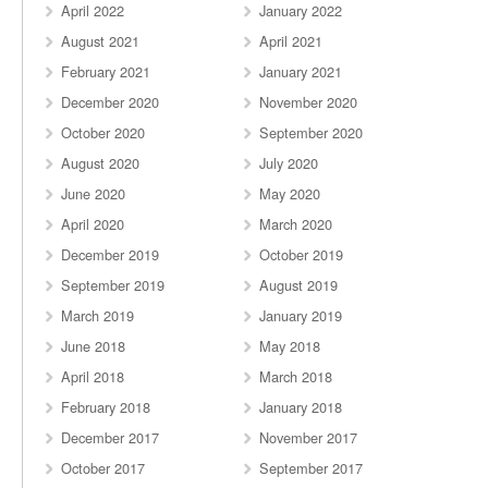
April 2022
January 2022
August 2021
April 2021
February 2021
January 2021
December 2020
November 2020
October 2020
September 2020
August 2020
July 2020
June 2020
May 2020
April 2020
March 2020
December 2019
October 2019
September 2019
August 2019
March 2019
January 2019
June 2018
May 2018
April 2018
March 2018
February 2018
January 2018
December 2017
November 2017
October 2017
September 2017