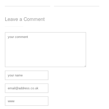
Leave a Comment