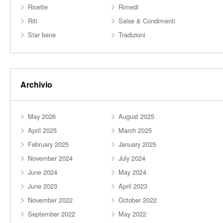
Ricette
Rimedi
Riti
Salse & Condimenti
Star bene
Tradizioni
Archivio
May 2026
August 2025
April 2025
March 2025
February 2025
January 2025
November 2024
July 2024
June 2024
May 2024
June 2023
April 2023
November 2022
October 2022
September 2022
May 2022