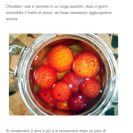
Chiudete i vasi e riponete in un luogo asciutto; dopo 2 giorni
controllate il livello di alcool, se fosse necessario aggiungetene
ancora.
Si conservano 2 anni e più e si consumano dopo un paio di