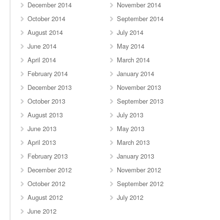
December 2014
November 2014
October 2014
September 2014
August 2014
July 2014
June 2014
May 2014
April 2014
March 2014
February 2014
January 2014
December 2013
November 2013
October 2013
September 2013
August 2013
July 2013
June 2013
May 2013
April 2013
March 2013
February 2013
January 2013
December 2012
November 2012
October 2012
September 2012
August 2012
July 2012
June 2012