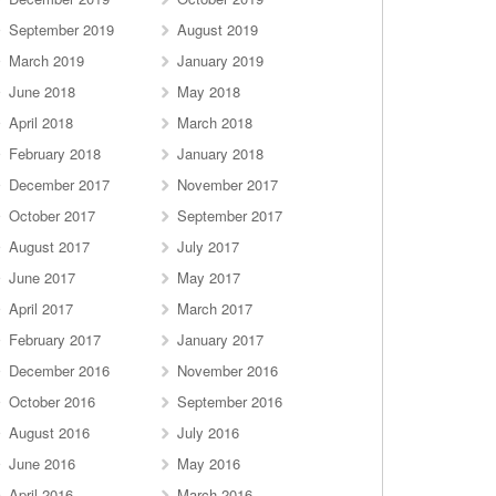
September 2019
August 2019
March 2019
January 2019
June 2018
May 2018
April 2018
March 2018
February 2018
January 2018
December 2017
November 2017
October 2017
September 2017
August 2017
July 2017
June 2017
May 2017
April 2017
March 2017
February 2017
January 2017
December 2016
November 2016
October 2016
September 2016
August 2016
July 2016
June 2016
May 2016
April 2016
March 2016