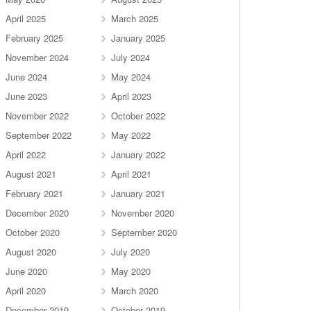
April 2025
March 2025
February 2025
January 2025
November 2024
July 2024
June 2024
May 2024
June 2023
April 2023
November 2022
October 2022
September 2022
May 2022
April 2022
January 2022
August 2021
April 2021
February 2021
January 2021
December 2020
November 2020
October 2020
September 2020
August 2020
July 2020
June 2020
May 2020
April 2020
March 2020
December 2019
October 2019