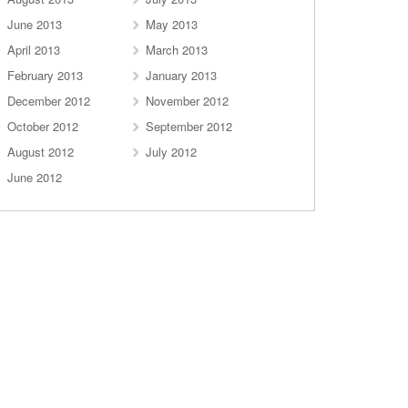
June 2013
May 2013
April 2013
March 2013
February 2013
January 2013
December 2012
November 2012
October 2012
September 2012
August 2012
July 2012
June 2012