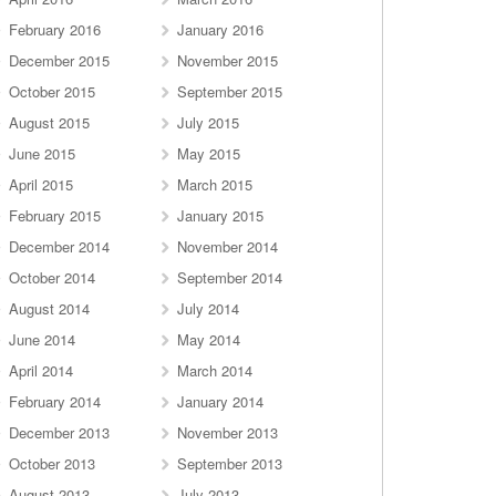
February 2016
January 2016
December 2015
November 2015
October 2015
September 2015
August 2015
July 2015
June 2015
May 2015
April 2015
March 2015
February 2015
January 2015
December 2014
November 2014
October 2014
September 2014
August 2014
July 2014
June 2014
May 2014
April 2014
March 2014
February 2014
January 2014
December 2013
November 2013
October 2013
September 2013
August 2013
July 2013