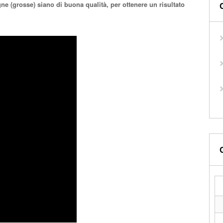
ne (grosse) siano di buona qualità, per ottenere un risultato