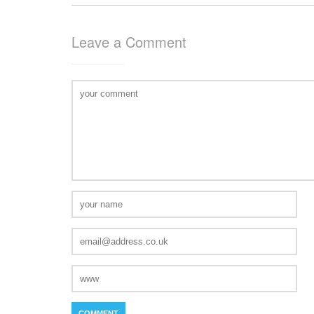
Leave a Comment