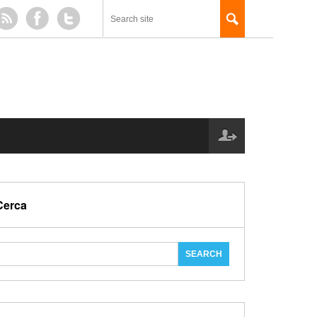
Cerca