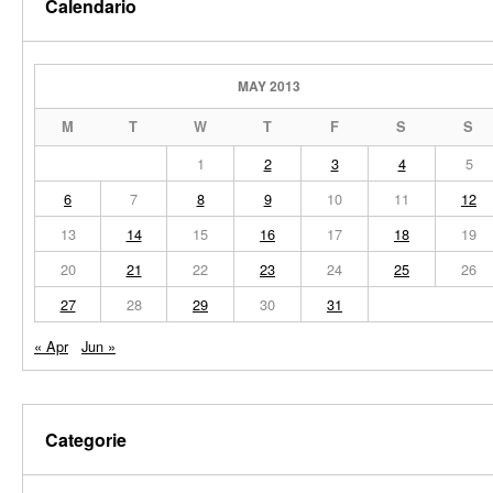
Calendario
MAY 2013
M
T
W
T
F
S
S
1
2
3
4
5
6
7
8
9
10
11
12
13
14
15
16
17
18
19
20
21
22
23
24
25
26
27
28
29
30
31
« Apr
Jun »
Categorie