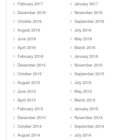
February 2017
January 2017
December 2016
November 2016
October 2016
September 2016
August 2016
July 2016
June 2016
May 2016
April 2016
March 2016
February 2016
January 2016
December 2015
November 2015
October 2015
September 2015
August 2015
July 2015
June 2015
May 2015
April 2015
March 2015
February 2015
January 2015
December 2014
November 2014
October 2014
September 2014
August 2014
July 2014