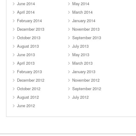
June 2014
May 2014
April 2014
March 2014
February 2014
January 2014
December 2013
November 2013
October 2013
September 2013
August 2013
July 2013
June 2013
May 2013
April 2013
March 2013
February 2013
January 2013
December 2012
November 2012
October 2012
September 2012
August 2012
July 2012
June 2012