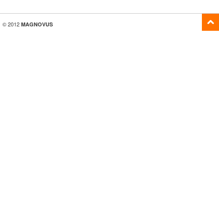
© 2012
MAGNOVUS