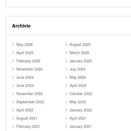
Archivio
May 2026
August 2025
April 2025
March 2025
February 2025
January 2025
November 2024
July 2024
June 2024
May 2024
June 2023
April 2023
November 2022
October 2022
September 2022
May 2022
April 2022
January 2022
August 2021
April 2021
February 2021
January 2021