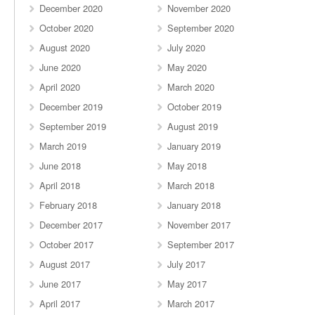
December 2020
November 2020
October 2020
September 2020
August 2020
July 2020
June 2020
May 2020
April 2020
March 2020
December 2019
October 2019
September 2019
August 2019
March 2019
January 2019
June 2018
May 2018
April 2018
March 2018
February 2018
January 2018
December 2017
November 2017
October 2017
September 2017
August 2017
July 2017
June 2017
May 2017
April 2017
March 2017