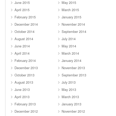
June 2015
May 2015
April 2015
March 2015
February 2015
January 2015
December 2014
November 2014
October 2014
September 2014
August 2014
July 2014
June 2014
May 2014
April 2014
March 2014
February 2014
January 2014
December 2013
November 2013
October 2013
September 2013
August 2013
July 2013
June 2013
May 2013
April 2013
March 2013
February 2013
January 2013
December 2012
November 2012