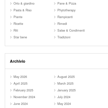
Orto & giardino
Pane & Pizza
Pasta & Riso
Phytotherapy
Piante
Rampicanti
Ricette
Rimedi
Riti
Salse & Condimenti
Star bene
Tradizioni
Archivio
May 2026
August 2025
April 2025
March 2025
February 2025
January 2025
November 2024
July 2024
June 2024
May 2024