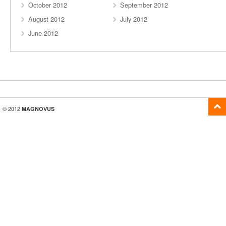
October 2012
September 2012
August 2012
July 2012
June 2012
© 2012
MAGNOVUS