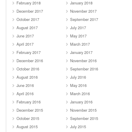
February 2018
January 2018
December 2017
November 2017
October 2017
September 2017
August 2017
July 2017
June 2017
May 2017
April 2017
March 2017
February 2017
January 2017
December 2016
November 2016
October 2016
September 2016
August 2016
July 2016
June 2016
May 2016
April 2016
March 2016
February 2016
January 2016
December 2015
November 2015
October 2015
September 2015
August 2015
July 2015