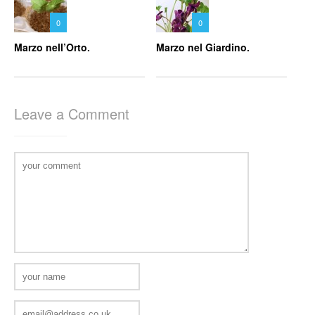
0
0
Marzo nell’Orto.
Marzo nel Giardino.
Leave a Comment