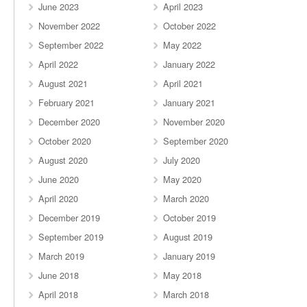
June 2023
April 2023
November 2022
October 2022
September 2022
May 2022
April 2022
January 2022
August 2021
April 2021
February 2021
January 2021
December 2020
November 2020
October 2020
September 2020
August 2020
July 2020
June 2020
May 2020
April 2020
March 2020
December 2019
October 2019
September 2019
August 2019
March 2019
January 2019
June 2018
May 2018
April 2018
March 2018