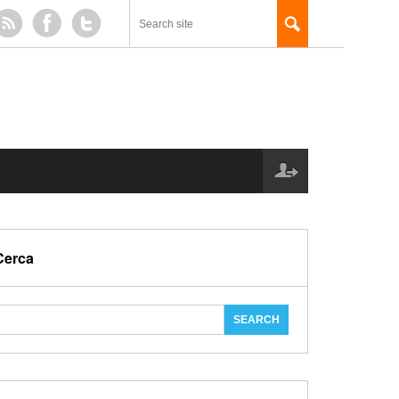
Cerca