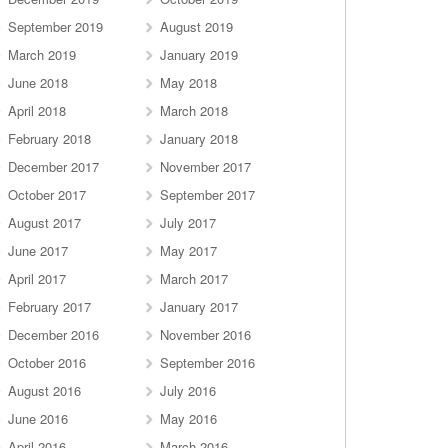
September 2019
August 2019
March 2019
January 2019
June 2018
May 2018
April 2018
March 2018
February 2018
January 2018
December 2017
November 2017
October 2017
September 2017
August 2017
July 2017
June 2017
May 2017
April 2017
March 2017
February 2017
January 2017
December 2016
November 2016
October 2016
September 2016
August 2016
July 2016
June 2016
May 2016
April 2016
March 2016