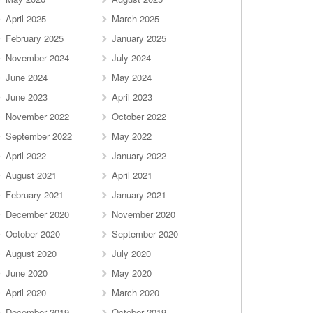
April 2025
March 2025
February 2025
January 2025
November 2024
July 2024
June 2024
May 2024
June 2023
April 2023
November 2022
October 2022
September 2022
May 2022
April 2022
January 2022
August 2021
April 2021
February 2021
January 2021
December 2020
November 2020
October 2020
September 2020
August 2020
July 2020
June 2020
May 2020
April 2020
March 2020
December 2019
October 2019