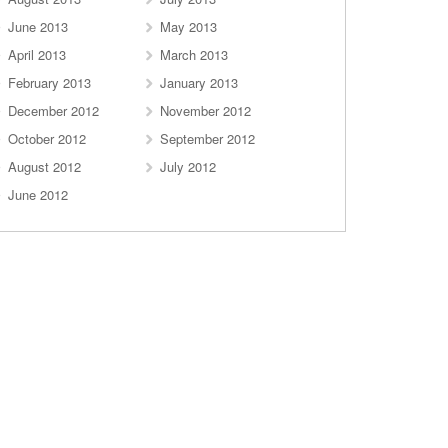
June 2013
May 2013
April 2013
March 2013
February 2013
January 2013
December 2012
November 2012
October 2012
September 2012
August 2012
July 2012
June 2012