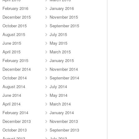
February 2016
January 2016
December 2015
November 2015
October 2015
September 2015
August 2015
July 2015
June 2015
May 2015
April 2015
March 2015
February 2015
January 2015
December 2014
November 2014
October 2014
September 2014
August 2014
July 2014
June 2014
May 2014
April 2014
March 2014
February 2014
January 2014
December 2013
November 2013
October 2013
September 2013
August 2013
July 2013