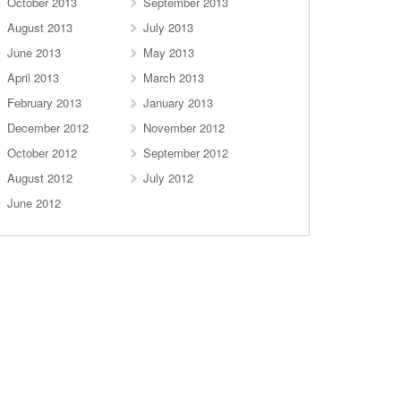
October 2013
September 2013
August 2013
July 2013
June 2013
May 2013
April 2013
March 2013
February 2013
January 2013
December 2012
November 2012
October 2012
September 2012
August 2012
July 2012
June 2012