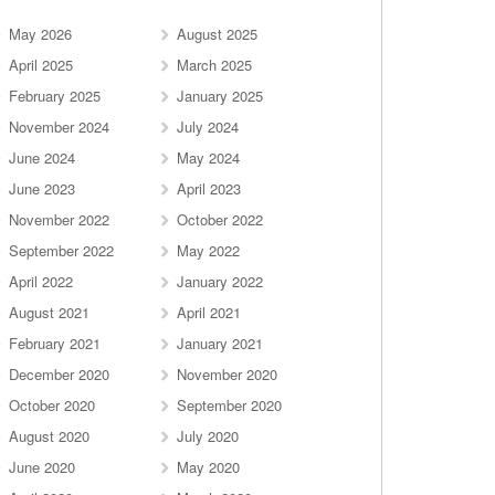
May 2026
August 2025
April 2025
March 2025
February 2025
January 2025
November 2024
July 2024
June 2024
May 2024
June 2023
April 2023
November 2022
October 2022
September 2022
May 2022
April 2022
January 2022
August 2021
April 2021
February 2021
January 2021
December 2020
November 2020
October 2020
September 2020
August 2020
July 2020
June 2020
May 2020