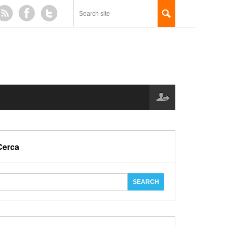
Cerca