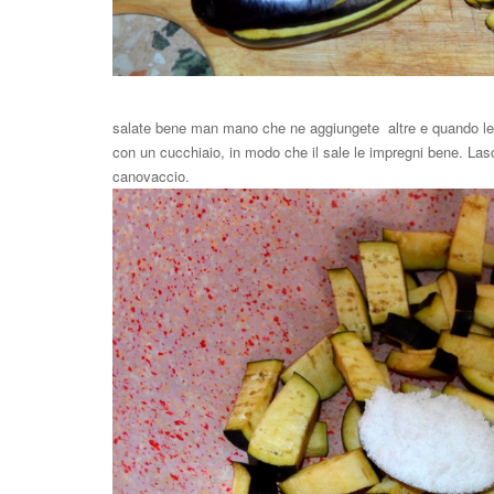
salate bene man mano che ne aggiungete altre e quando le 
con un cucchiaio, in modo che il sale le impregni bene. Las
canovaccio.