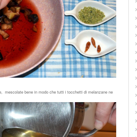
ne, mescolate bene in modo che tutti i tocchetti di melanzane ne