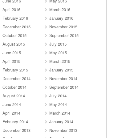
June 2016
May 2016
April 2016
March 2016
February 2016
January 2016
December 2015
November 2015
October 2015
September 2015
August 2015
July 2015
June 2015
May 2015
April 2015
March 2015
February 2015
January 2015
December 2014
November 2014
October 2014
September 2014
August 2014
July 2014
June 2014
May 2014
April 2014
March 2014
February 2014
January 2014
December 2013
November 2013