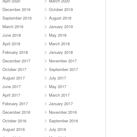
April 2020
March 2020
December 2019
October 2019
September 2019
August 2019
March 2019
January 2019
June 2018
May 2018
April 2018
March 2018
February 2018
January 2018
December 2017
November 2017
October 2017
September 2017
August 2017
July 2017
June 2017
May 2017
April 2017
March 2017
February 2017
January 2017
December 2016
November 2016
October 2016
September 2016
August 2016
July 2016