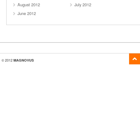
August 2012
July 2012
June 2012
© 2012
MAGNOVUS