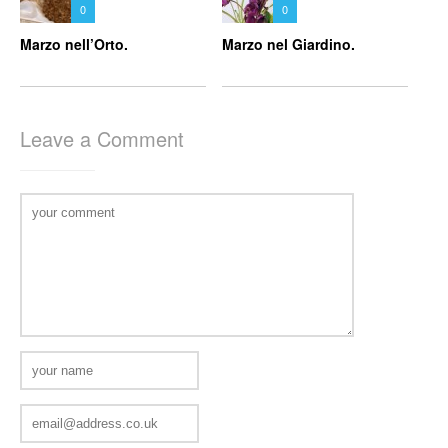
0
0
Marzo nell’Orto.
Marzo nel Giardino.
Leave a Comment