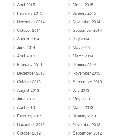
April 2015
March 2015
February 2015
January 2015
December 2014
November 2014
October 2014
September 2014
August 2014
July 2014
June 2014
May 2014
April 2014
March 2014
February 2014
January 2014
December 2013
November 2013
October 2013
September 2013
August 2013
July 2013
June 2013
May 2013
April 2013
March 2013
February 2013
January 2013
December 2012
November 2012
October 2012
September 2012