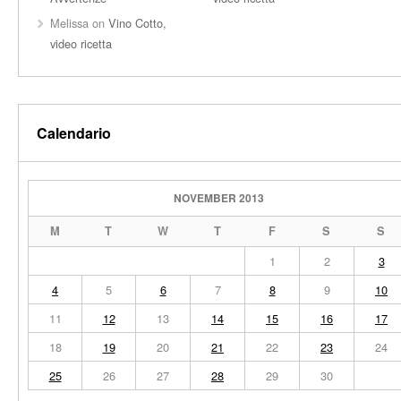
Melissa
on
Vino Cotto,
video ricetta
Calendario
NOVEMBER 2013
M
T
W
T
F
S
S
1
2
3
4
5
6
7
8
9
10
11
12
13
14
15
16
17
18
19
20
21
22
23
24
25
26
27
28
29
30