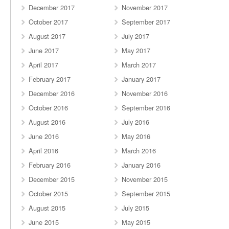
December 2017
November 2017
October 2017
September 2017
August 2017
July 2017
June 2017
May 2017
April 2017
March 2017
February 2017
January 2017
December 2016
November 2016
October 2016
September 2016
August 2016
July 2016
June 2016
May 2016
April 2016
March 2016
February 2016
January 2016
December 2015
November 2015
October 2015
September 2015
August 2015
July 2015
June 2015
May 2015