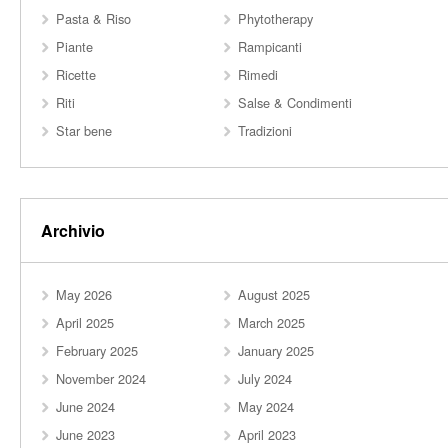
Pasta & Riso
Phytotherapy
Piante
Rampicanti
Ricette
Rimedi
Riti
Salse & Condimenti
Star bene
Tradizioni
Archivio
May 2026
August 2025
April 2025
March 2025
February 2025
January 2025
November 2024
July 2024
June 2024
May 2024
June 2023
April 2023