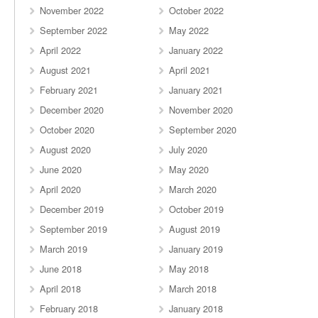
November 2022
October 2022
September 2022
May 2022
April 2022
January 2022
August 2021
April 2021
February 2021
January 2021
December 2020
November 2020
October 2020
September 2020
August 2020
July 2020
June 2020
May 2020
April 2020
March 2020
December 2019
October 2019
September 2019
August 2019
March 2019
January 2019
June 2018
May 2018
April 2018
March 2018
February 2018
January 2018