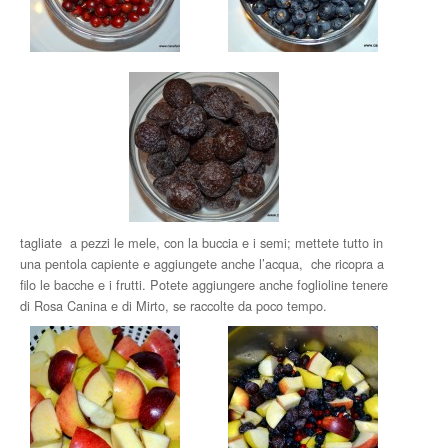
tagliate a pezzi le mele, con la buccia e i semi; mettete tutto in
una pentola capiente e aggiungete anche l’acqua, che ricopra a
filo le bacche e i frutti. Potete aggiungere anche foglioline tenere
di Rosa Canina e di Mirto, se raccolte da poco tempo.