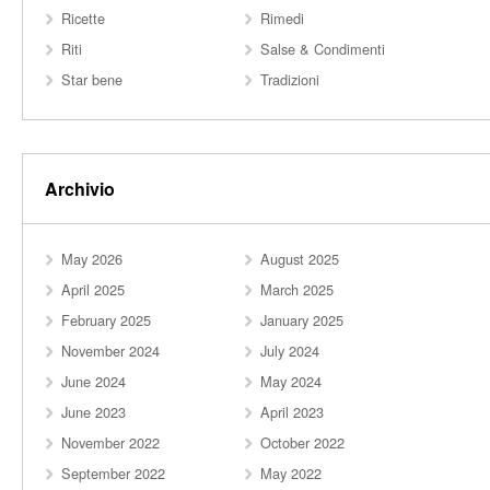
Ricette
Rimedi
Riti
Salse & Condimenti
Star bene
Tradizioni
Archivio
May 2026
August 2025
April 2025
March 2025
February 2025
January 2025
November 2024
July 2024
June 2024
May 2024
June 2023
April 2023
November 2022
October 2022
September 2022
May 2022