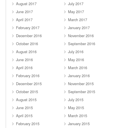
August 2017
July 2017
June 2017
May 2017
April 2017
March 2017
February 2017
January 2017
December 2016
November 2016
October 2016
September 2016
August 2016
July 2016
June 2016
May 2016
April 2016
March 2016
February 2016
January 2016
December 2015
November 2015
October 2015
September 2015
August 2015
July 2015
June 2015
May 2015
April 2015
March 2015
February 2015
January 2015