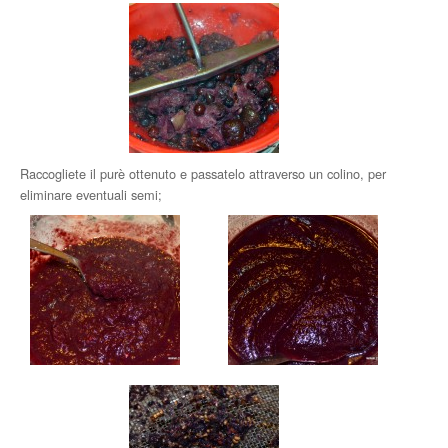
Raccogliete il purè ottenuto e passatelo attraverso un colino, per
eliminare eventuali semi;