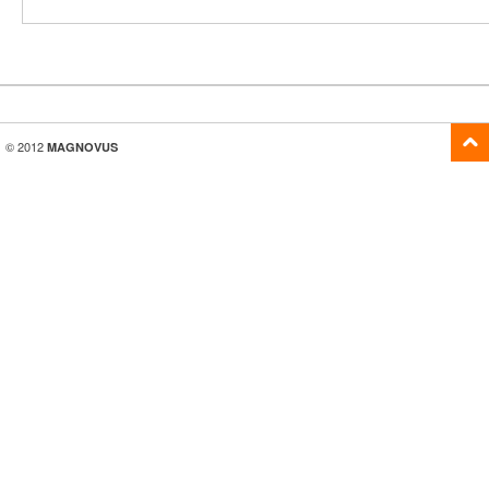
© 2012
MAGNOVUS