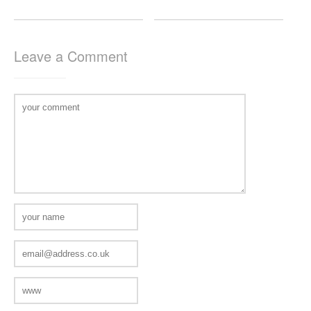
Leave a Comment