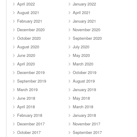
April 2022
January 2022
August 2021
April 2021
February 2021
January 2021
December 2020
November 2020
October 2020
September 2020
August 2020
July 2020
June 2020
May 2020
April 2020
March 2020
December 2019
October 2019
September 2019
August 2019
March 2019
January 2019
June 2018
May 2018
April 2018
March 2018
February 2018
January 2018
December 2017
November 2017
October 2017
September 2017