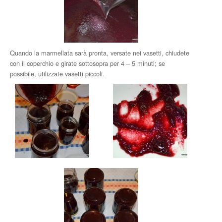
Quando la marmellata sarà pronta, versate nei vasetti, chiudete
con il coperchio e girate sottosopra per 4 – 5 minuti; se
possibile, utilizzate vasetti piccoli.