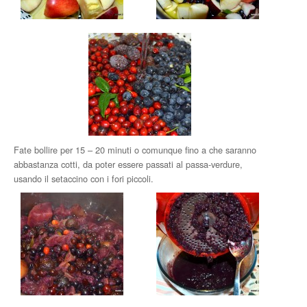
Fate bollire per 15 – 20 minuti o comunque fino a che saranno
abbastanza cotti, da poter essere passati al passa-verdure,
usando il setaccino con i fori piccoli.