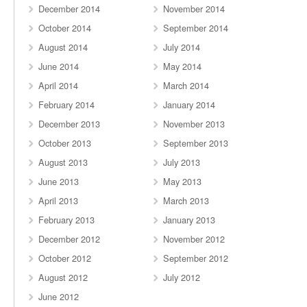
December 2014
November 2014
October 2014
September 2014
August 2014
July 2014
June 2014
May 2014
April 2014
March 2014
February 2014
January 2014
December 2013
November 2013
October 2013
September 2013
August 2013
July 2013
June 2013
May 2013
April 2013
March 2013
February 2013
January 2013
December 2012
November 2012
October 2012
September 2012
August 2012
July 2012
June 2012