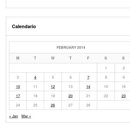
Calendario
FEBRUARY 2014
M
T
W
T
F
S
S
1
2
3
4
5
6
7
8
9
10
11
12
13
14
15
16
17
18
19
20
21
22
23
24
25
26
27
28
« Jan
Mar »