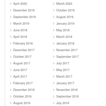
April 2020
March 2020
December 2019
October 2019
September 2019
August 2019
March 2019
January 2019
June 2018
May 2018
April 2018
March 2018
February 2018
January 2018
December 2017
November 2017
October 2017
September 2017
August 2017
July 2017
June 2017
May 2017
April 2017
March 2017
February 2017
January 2017
December 2016
November 2016
October 2016
September 2016
August 2016
July 2016