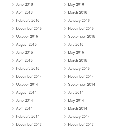
June 2016
May 2016
April 2016
March 2016
February 2016
January 2016
December 2015
November 2015
October 2015
September 2015
August 2015
July 2015
June 2015
May 2015
April 2015
March 2015
February 2015
January 2015
December 2014
November 2014
October 2014
September 2014
August 2014
July 2014
June 2014
May 2014
April 2014
March 2014
February 2014
January 2014
December 2013
November 2013