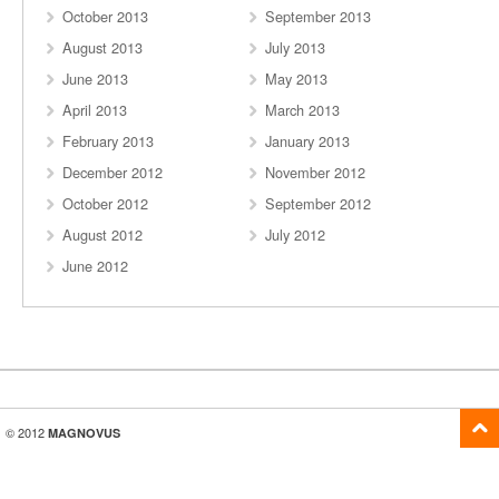
October 2013
September 2013
August 2013
July 2013
June 2013
May 2013
April 2013
March 2013
February 2013
January 2013
December 2012
November 2012
October 2012
September 2012
August 2012
July 2012
June 2012
© 2012
MAGNOVUS