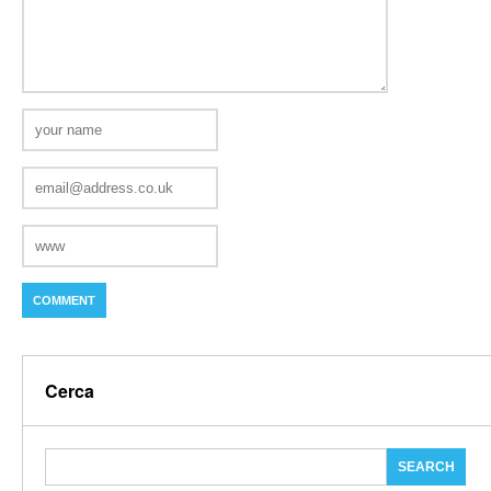
Cerca