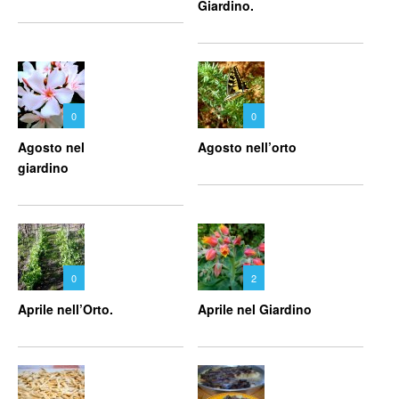
Giardino.
0
0
Agosto nel
Agosto nell’orto
giardino
0
2
Aprile nell’Orto.
Aprile nel Giardino