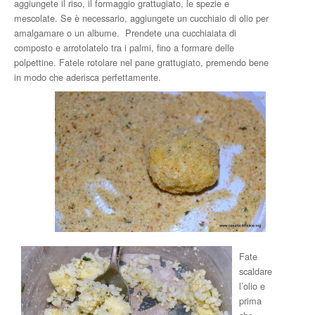
aggiungete il riso, il formaggio grattugiato, le spezie e
mescolate. Se è necessario, aggiungete un cucchiaio di olio per
amalgamare o un albume. Prendete una cucchiaiata di
composto e arrotolatelo tra i palmi, fino a formare delle
polpettine. Fatele rotolare nel pane grattugiato, premendo bene
in modo che aderisca perfettamente.
Fate
scaldare
l’olio e
prima