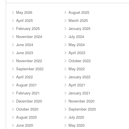
May 2026
August 2025
April 2025
March 2025
February 2025
January 2025
November 2024
July 2024
June 2024
May 2024
June 2023
April 2023
November 2022
October 2022
September 2022
May 2022
April 2022
January 2022
August 2021
April 2021
February 2021
January 2021
December 2020
November 2020
October 2020
September 2020
August 2020
July 2020
June 2020
May 2020