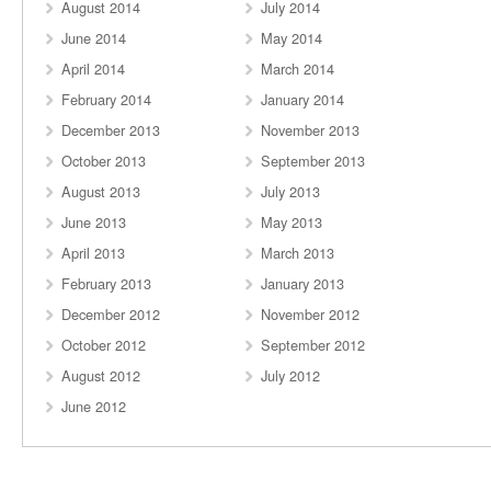
August 2014
July 2014
June 2014
May 2014
April 2014
March 2014
February 2014
January 2014
December 2013
November 2013
October 2013
September 2013
August 2013
July 2013
June 2013
May 2013
April 2013
March 2013
February 2013
January 2013
December 2012
November 2012
October 2012
September 2012
August 2012
July 2012
June 2012