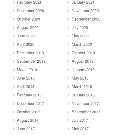
February 2021
January 2021
December 2020
November 2020
October 2020
September 2020
August 2020
July 2020
June 2020
May 2020
April 2020
March 2020
December 2019
October 2019
September 2019
August 2019
March 2019
January 2019
June 2018
May 2018
April 2018
March 2018
February 2018
January 2018
December 2017
November 2017
October 2017
September 2017
August 2017
July 2017
June 2017
May 2017