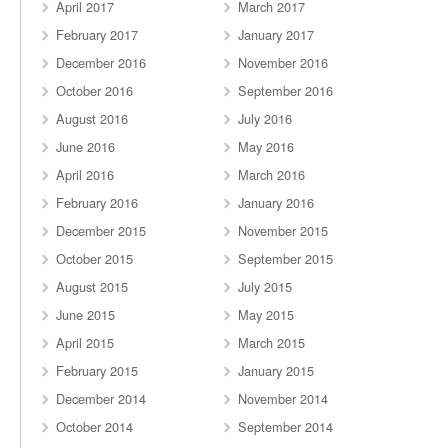
April 2017
March 2017
February 2017
January 2017
December 2016
November 2016
October 2016
September 2016
August 2016
July 2016
June 2016
May 2016
April 2016
March 2016
February 2016
January 2016
December 2015
November 2015
October 2015
September 2015
August 2015
July 2015
June 2015
May 2015
April 2015
March 2015
February 2015
January 2015
December 2014
November 2014
October 2014
September 2014