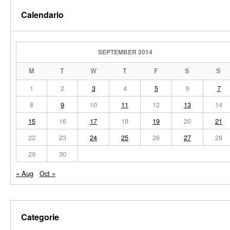
Calendario
SEPTEMBER 2014
M
T
W
T
F
S
S
1
2
3
4
5
6
7
8
9
10
11
12
13
14
15
16
17
18
19
20
21
22
23
24
25
26
27
28
29
30
« Aug
Oct »
Categorie