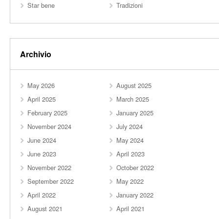
Star bene
Tradizioni
Archivio
May 2026
August 2025
April 2025
March 2025
February 2025
January 2025
November 2024
July 2024
June 2024
May 2024
June 2023
April 2023
November 2022
October 2022
September 2022
May 2022
April 2022
January 2022
August 2021
April 2021