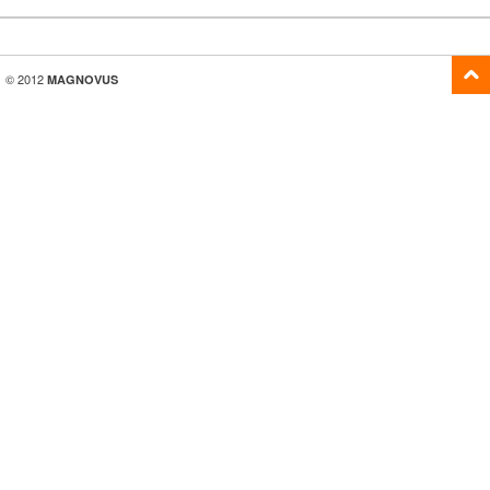
© 2012
MAGNOVUS