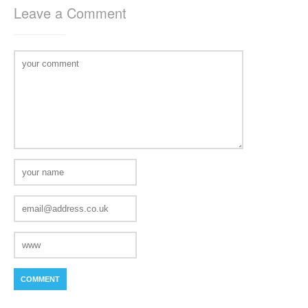
Leave a Comment