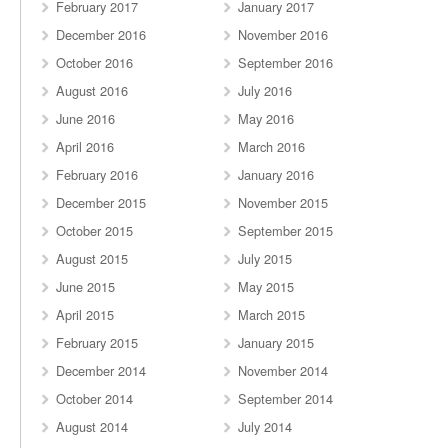
February 2017
January 2017
December 2016
November 2016
October 2016
September 2016
August 2016
July 2016
June 2016
May 2016
April 2016
March 2016
February 2016
January 2016
December 2015
November 2015
October 2015
September 2015
August 2015
July 2015
June 2015
May 2015
April 2015
March 2015
February 2015
January 2015
December 2014
November 2014
October 2014
September 2014
August 2014
July 2014