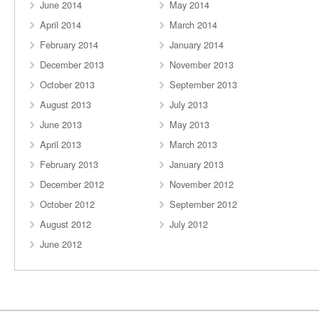
June 2014
May 2014
April 2014
March 2014
February 2014
January 2014
December 2013
November 2013
October 2013
September 2013
August 2013
July 2013
June 2013
May 2013
April 2013
March 2013
February 2013
January 2013
December 2012
November 2012
October 2012
September 2012
August 2012
July 2012
June 2012