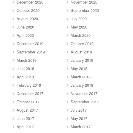
December 2020
November 2020
October 2020
September 2020
August 2020
July 2020
June 2020
May 2020
April 2020
March 2020
December 2019
October 2019
September 2019
August 2019
March 2019
January 2019
June 2018
May 2018
April 2018
March 2018
February 2018
January 2018
December 2017
November 2017
October 2017
September 2017
August 2017
July 2017
June 2017
May 2017
April 2017
March 2017