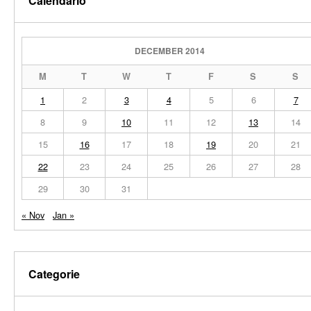
Calendario
DECEMBER 2014
M
T
W
T
F
S
S
1
2
3
4
5
6
7
8
9
10
11
12
13
14
15
16
17
18
19
20
21
22
23
24
25
26
27
28
29
30
31
« Nov
Jan »
Categorie