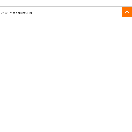
© 2012
MAGNOVUS