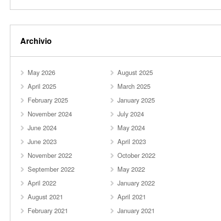
Archivio
May 2026
August 2025
April 2025
March 2025
February 2025
January 2025
November 2024
July 2024
June 2024
May 2024
June 2023
April 2023
November 2022
October 2022
September 2022
May 2022
April 2022
January 2022
August 2021
April 2021
February 2021
January 2021