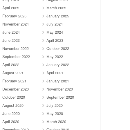
April 2025
March 2025
February 2025
January 2025
November 2024
July 2024
June 2024
May 2024
June 2023
April 2023
November 2022
October 2022
September 2022
May 2022
April 2022
January 2022
August 2021
April 2021
February 2021
January 2021
December 2020
November 2020
October 2020
September 2020
August 2020
July 2020
June 2020
May 2020
April 2020
March 2020
December 2019
October 2019