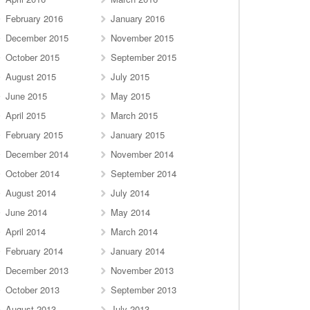
February 2016
January 2016
December 2015
November 2015
October 2015
September 2015
August 2015
July 2015
June 2015
May 2015
April 2015
March 2015
February 2015
January 2015
December 2014
November 2014
October 2014
September 2014
August 2014
July 2014
June 2014
May 2014
April 2014
March 2014
February 2014
January 2014
December 2013
November 2013
October 2013
September 2013
August 2013
July 2013