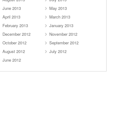
June 2013
May 2013
April 2013
March 2013
February 2013
January 2013
December 2012
November 2012
October 2012
September 2012
August 2012
July 2012
June 2012