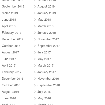
September 2019
August 2019
March 2019
January 2019
June 2018
May 2018
April 2018
March 2018
February 2018
January 2018
December 2017
November 2017
October 2017
September 2017
August 2017
July 2017
June 2017
May 2017
April 2017
March 2017
February 2017
January 2017
December 2016
November 2016
October 2016
September 2016
August 2016
July 2016
June 2016
May 2016
April 2016
March 2016