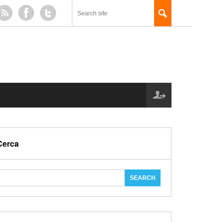
Cerca