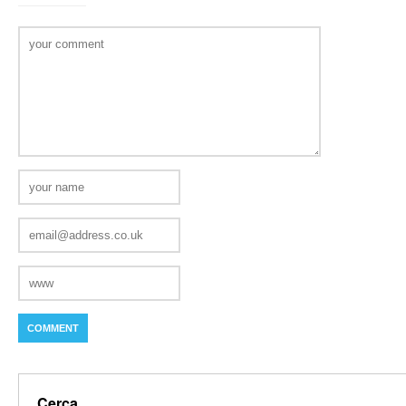
Cerca