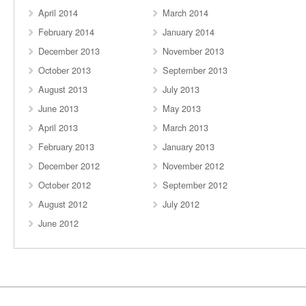
April 2014
March 2014
February 2014
January 2014
December 2013
November 2013
October 2013
September 2013
August 2013
July 2013
June 2013
May 2013
April 2013
March 2013
February 2013
January 2013
December 2012
November 2012
October 2012
September 2012
August 2012
July 2012
June 2012