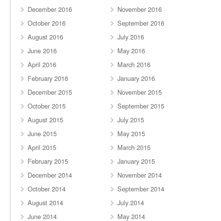
December 2016
November 2016
October 2016
September 2016
August 2016
July 2016
June 2016
May 2016
April 2016
March 2016
February 2016
January 2016
December 2015
November 2015
October 2015
September 2015
August 2015
July 2015
June 2015
May 2015
April 2015
March 2015
February 2015
January 2015
December 2014
November 2014
October 2014
September 2014
August 2014
July 2014
June 2014
May 2014