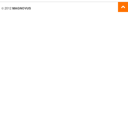
© 2012
MAGNOVUS