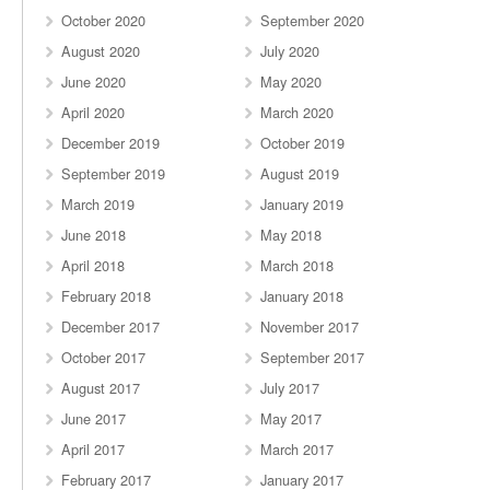
October 2020
September 2020
August 2020
July 2020
June 2020
May 2020
April 2020
March 2020
December 2019
October 2019
September 2019
August 2019
March 2019
January 2019
June 2018
May 2018
April 2018
March 2018
February 2018
January 2018
December 2017
November 2017
October 2017
September 2017
August 2017
July 2017
June 2017
May 2017
April 2017
March 2017
February 2017
January 2017