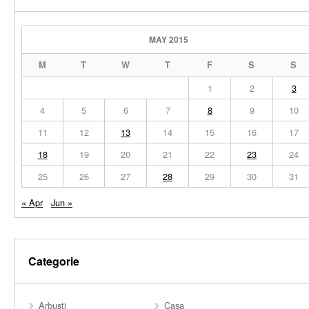
MAY 2015
M
T
W
T
F
S
S
1
2
3
4
5
6
7
8
9
10
11
12
13
14
15
16
17
18
19
20
21
22
23
24
25
26
27
28
29
30
31
« Apr
Jun »
Categorie
Arbusti
Casa