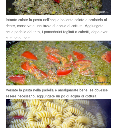
Intanto calate la pasta nell’acqua bollente salata e scolatela al
dente, conservate una tazza di acqua di cottura. Aggiungete,
nella padella del trito, i pomodorini tagliati a cubetti, dopo aver
eliminato i semi.
Versate la pasta nella padella e amalgamate bene; se dovesse
essere necessario, aggiungete un po di acqua di cottura.