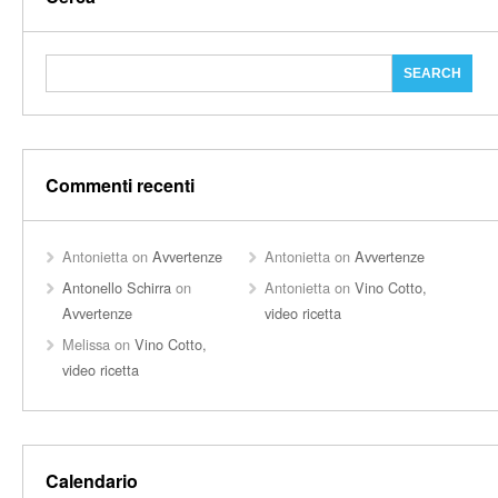
Commenti recenti
Antonietta
on
Avvertenze
Antonietta
on
Avvertenze
Antonello Schirra
on
Antonietta
on
Vino Cotto,
Avvertenze
video ricetta
Melissa
on
Vino Cotto,
video ricetta
Calendario