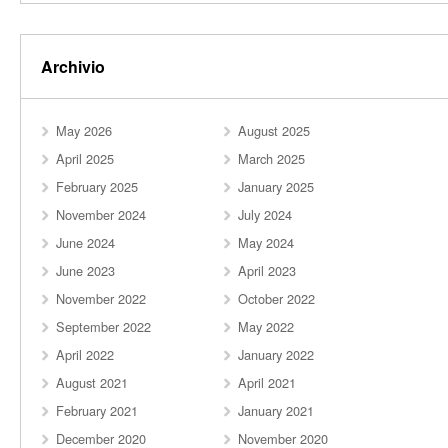
Archivio
May 2026
August 2025
April 2025
March 2025
February 2025
January 2025
November 2024
July 2024
June 2024
May 2024
June 2023
April 2023
November 2022
October 2022
September 2022
May 2022
April 2022
January 2022
August 2021
April 2021
February 2021
January 2021
December 2020
November 2020