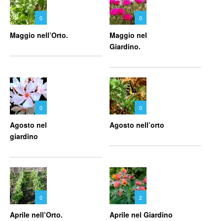
0
0
Maggio nell’Orto.
Maggio nel
Giardino.
0
0
Agosto nel
Agosto nell’orto
giardino
0
2
Aprile nell’Orto.
Aprile nel Giardino