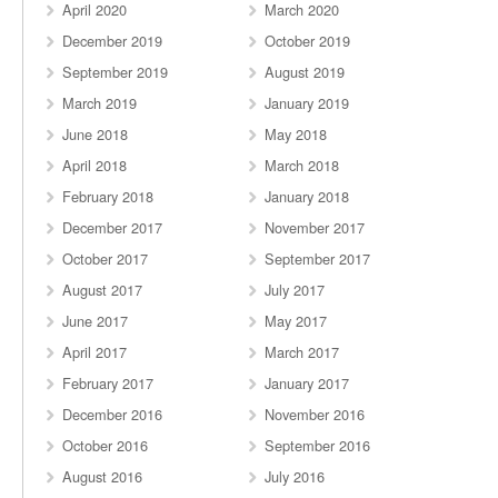
April 2020
March 2020
December 2019
October 2019
September 2019
August 2019
March 2019
January 2019
June 2018
May 2018
April 2018
March 2018
February 2018
January 2018
December 2017
November 2017
October 2017
September 2017
August 2017
July 2017
June 2017
May 2017
April 2017
March 2017
February 2017
January 2017
December 2016
November 2016
October 2016
September 2016
August 2016
July 2016