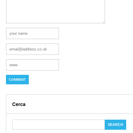
Cerca