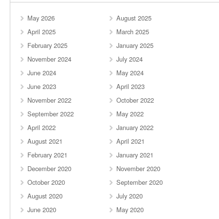
May 2026
August 2025
April 2025
March 2025
February 2025
January 2025
November 2024
July 2024
June 2024
May 2024
June 2023
April 2023
November 2022
October 2022
September 2022
May 2022
April 2022
January 2022
August 2021
April 2021
February 2021
January 2021
December 2020
November 2020
October 2020
September 2020
August 2020
July 2020
June 2020
May 2020