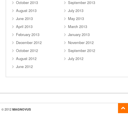
October 2013
September 2013
August 2013
July 2013
June 2013
May 2013
April 2013
March 2013
February 2013
January 2013
December 2012
November 2012
October 2012
September 2012
August 2012
July 2012
June 2012
© 2012
MAGNOVUS