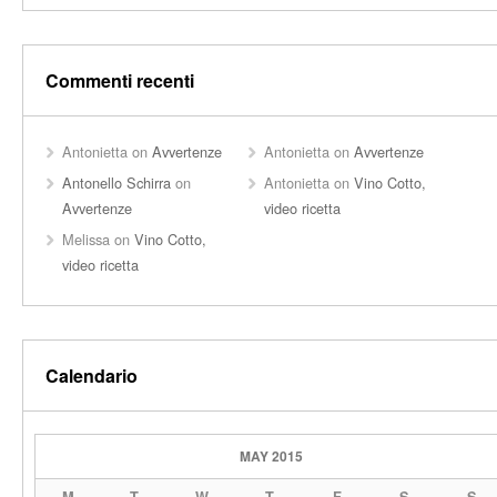
Commenti recenti
Antonietta
on
Avvertenze
Antonietta
on
Avvertenze
Antonello Schirra
on
Antonietta
on
Vino Cotto,
Avvertenze
video ricetta
Melissa
on
Vino Cotto,
video ricetta
Calendario
MAY 2015