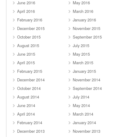
June 2016
May 2016
April 2016
March 2016
February 2016
January 2016
December 2015
November 2015
October 2015
September 2015
August 2015
July 2015
June 2015
May 2015
April 2015
March 2015
February 2015
January 2015
December 2014
November 2014
October 2014
September 2014
August 2014
July 2014
June 2014
May 2014
April 2014
March 2014
February 2014
January 2014
December 2013
November 2013