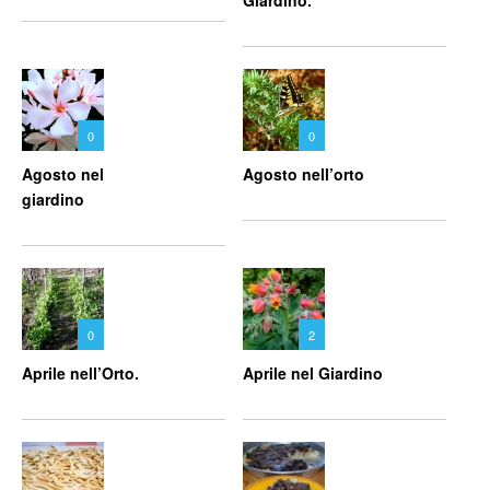
Giardino.
0
0
Agosto nel
Agosto nell’orto
giardino
0
2
Aprile nell’Orto.
Aprile nel Giardino