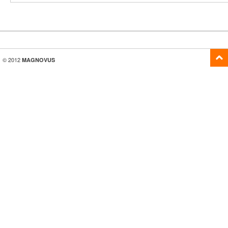
© 2012
MAGNOVUS