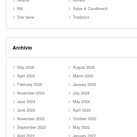
Riti
Salse & Condimenti
Star bene
Tradizioni
Archivio
May 2026
August 2025
April 2025
March 2025
February 2025
January 2025
November 2024
July 2024
June 2024
May 2024
June 2023
April 2023
November 2022
October 2022
September 2022
May 2022
April 2022
January 2022