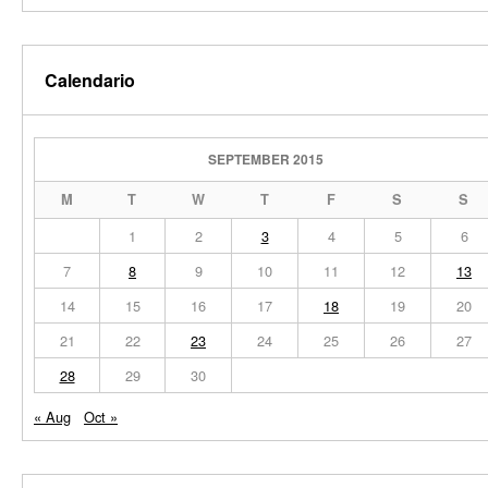
Calendario
SEPTEMBER 2015
M
T
W
T
F
S
S
1
2
3
4
5
6
7
8
9
10
11
12
13
14
15
16
17
18
19
20
21
22
23
24
25
26
27
28
29
30
« Aug
Oct »