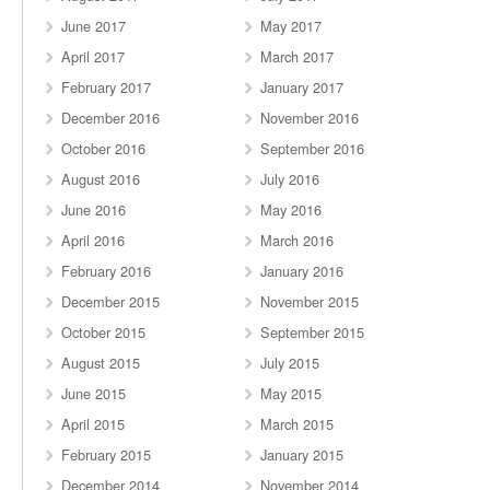
June 2017
May 2017
April 2017
March 2017
February 2017
January 2017
December 2016
November 2016
October 2016
September 2016
August 2016
July 2016
June 2016
May 2016
April 2016
March 2016
February 2016
January 2016
December 2015
November 2015
October 2015
September 2015
August 2015
July 2015
June 2015
May 2015
April 2015
March 2015
February 2015
January 2015
December 2014
November 2014