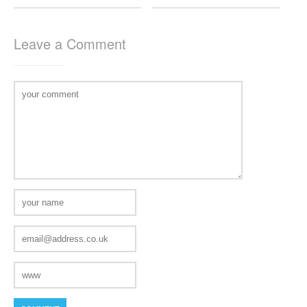
Leave a Comment