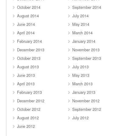
October 2014
September 2014
August 2014
July 2014
June 2014
May 2014
April 2014
March 2014
February 2014
January 2014
December 2013
November 2013
October 2013
September 2013
August 2013
July 2013
June 2013
May 2013
April 2013
March 2013
February 2013
January 2013
December 2012
November 2012
October 2012
September 2012
August 2012
July 2012
June 2012