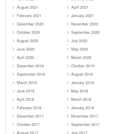
August 2021
April 2021
February 2021
January 2021
December 2020
November 2020
October 2020
September 2020
August 2020
July 2020
June 2020
May 2020
April 2020
March 2020
December 2019
October 2019
September 2019
August 2019
March 2019
January 2019
June 2018
May 2018
April 2018
March 2018
February 2018
January 2018
December 2017
November 2017
October 2017
September 2017
August 2017
July 2017