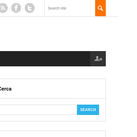
Cerca