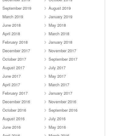
September 2019
August 2019
March 2019
January 2019
June 2018
May 2018
April 2018
March 2018
February 2018
January 2018
December 2017
November 2017
October 2017
September 2017
August 2017
July 2017
June 2017
May 2017
April 2017
March 2017
February 2017
January 2017
December 2016
November 2016
October 2016
September 2016
August 2016
July 2016
June 2016
May 2016
April 2016
March 2016