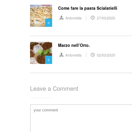
Come fare la pasta Scialatielli
Antonietta
27/03/2025
0
Marzo nell’Orto.
Antonietta
02/03/2025
0
Leave a Comment