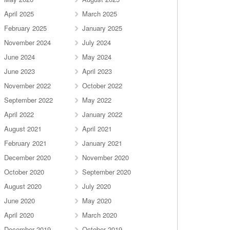
April 2025
March 2025
February 2025
January 2025
November 2024
July 2024
June 2024
May 2024
June 2023
April 2023
November 2022
October 2022
September 2022
May 2022
April 2022
January 2022
August 2021
April 2021
February 2021
January 2021
December 2020
November 2020
October 2020
September 2020
August 2020
July 2020
June 2020
May 2020
April 2020
March 2020
December 2019
October 2019