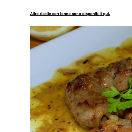
Altre ricette con tonno sono disponibili qui.