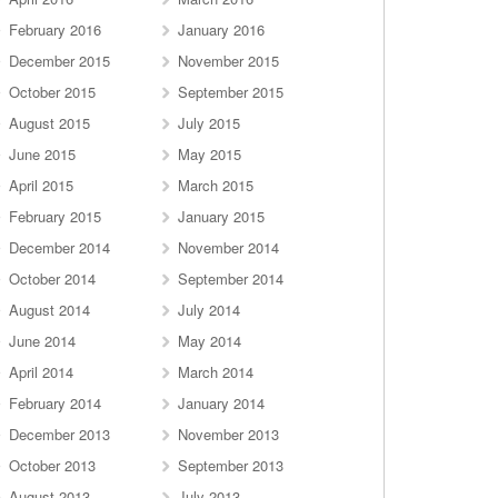
February 2016
January 2016
December 2015
November 2015
October 2015
September 2015
August 2015
July 2015
June 2015
May 2015
April 2015
March 2015
February 2015
January 2015
December 2014
November 2014
October 2014
September 2014
August 2014
July 2014
June 2014
May 2014
April 2014
March 2014
February 2014
January 2014
December 2013
November 2013
October 2013
September 2013
August 2013
July 2013