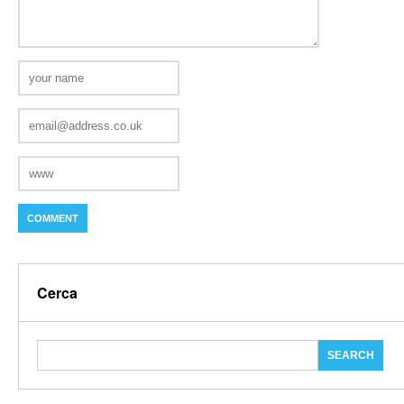
Cerca