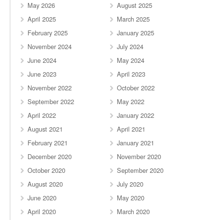
May 2026
August 2025
April 2025
March 2025
February 2025
January 2025
November 2024
July 2024
June 2024
May 2024
June 2023
April 2023
November 2022
October 2022
September 2022
May 2022
April 2022
January 2022
August 2021
April 2021
February 2021
January 2021
December 2020
November 2020
October 2020
September 2020
August 2020
July 2020
June 2020
May 2020
April 2020
March 2020