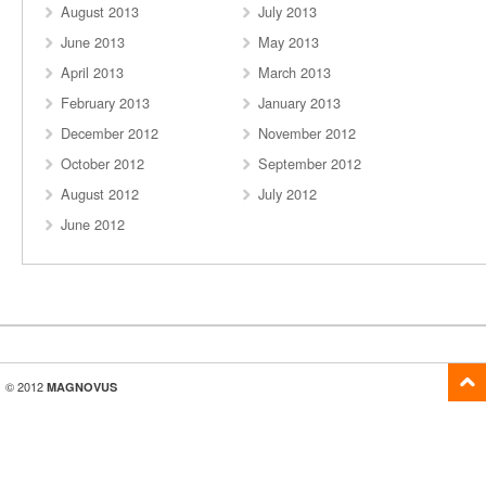
August 2013
July 2013
June 2013
May 2013
April 2013
March 2013
February 2013
January 2013
December 2012
November 2012
October 2012
September 2012
August 2012
July 2012
June 2012
© 2012
MAGNOVUS