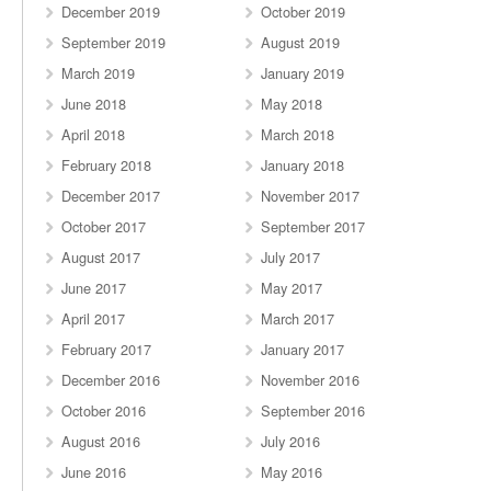
December 2019
October 2019
September 2019
August 2019
March 2019
January 2019
June 2018
May 2018
April 2018
March 2018
February 2018
January 2018
December 2017
November 2017
October 2017
September 2017
August 2017
July 2017
June 2017
May 2017
April 2017
March 2017
February 2017
January 2017
December 2016
November 2016
October 2016
September 2016
August 2016
July 2016
June 2016
May 2016