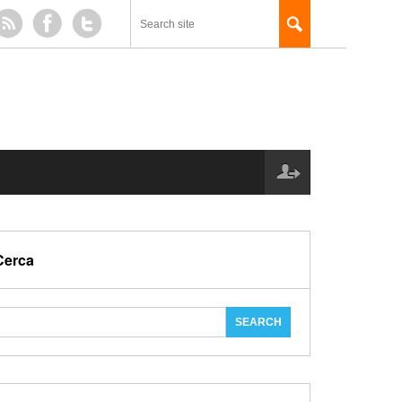
Cerca