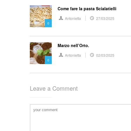
Come fare la pasta Scialatielli
Antonietta
27/03/2025
0
Marzo nell’Orto.
Antonietta
02/03/2025
0
Leave a Comment