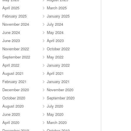
April 2025
March 2025
February 2025
January 2025
November 2024
July 2024
June 2024
May 2024
June 2023
April 2023
November 2022
October 2022
September 2022
May 2022
April 2022
January 2022
August 2021
April 2021
February 2021
January 2021
December 2020
November 2020
October 2020
September 2020
August 2020
July 2020
June 2020
May 2020
April 2020
March 2020
December 2019
October 2019