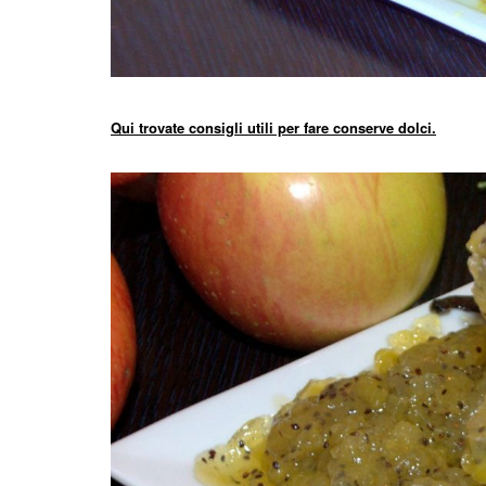
Qui trovate consigli utili per fare conserve dolci.