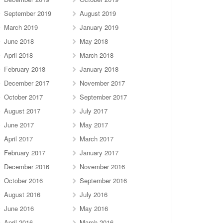
September 2019
August 2019
March 2019
January 2019
June 2018
May 2018
April 2018
March 2018
February 2018
January 2018
December 2017
November 2017
October 2017
September 2017
August 2017
July 2017
June 2017
May 2017
April 2017
March 2017
February 2017
January 2017
December 2016
November 2016
October 2016
September 2016
August 2016
July 2016
June 2016
May 2016
April 2016
March 2016