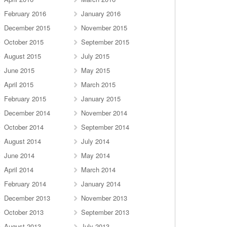
February 2016
January 2016
December 2015
November 2015
October 2015
September 2015
August 2015
July 2015
June 2015
May 2015
April 2015
March 2015
February 2015
January 2015
December 2014
November 2014
October 2014
September 2014
August 2014
July 2014
June 2014
May 2014
April 2014
March 2014
February 2014
January 2014
December 2013
November 2013
October 2013
September 2013
August 2013
July 2013