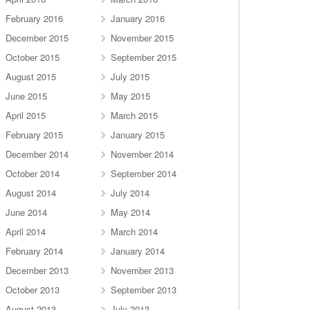
February 2016
January 2016
December 2015
November 2015
October 2015
September 2015
August 2015
July 2015
June 2015
May 2015
April 2015
March 2015
February 2015
January 2015
December 2014
November 2014
October 2014
September 2014
August 2014
July 2014
June 2014
May 2014
April 2014
March 2014
February 2014
January 2014
December 2013
November 2013
October 2013
September 2013
August 2013
July 2013