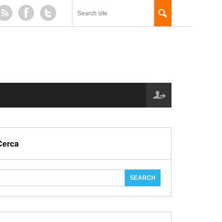
Cerca