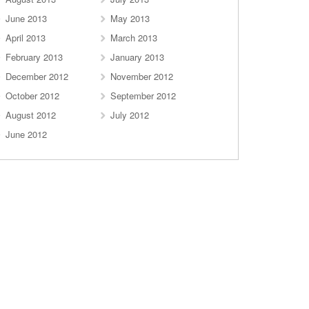
June 2013
May 2013
April 2013
March 2013
February 2013
January 2013
December 2012
November 2012
October 2012
September 2012
August 2012
July 2012
June 2012