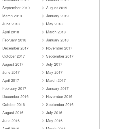
September 2019
August 2019
March 2019
January 2019
June 2018
May 2018
April 2018
March 2018
February 2018
January 2018
December 2017
November 2017
October 2017
September 2017
August 2017
July 2017
June 2017
May 2017
April 2017
March 2017
February 2017
January 2017
December 2016
November 2016
October 2016
September 2016
August 2016
July 2016
June 2016
May 2016
April 2016
March 2016