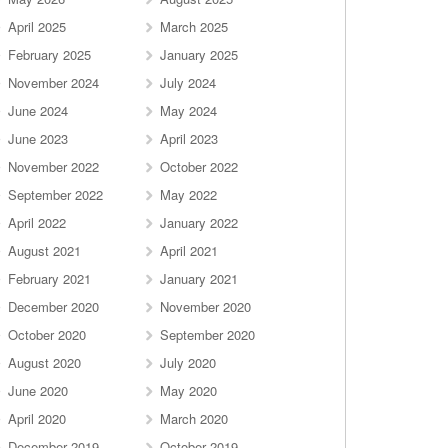
April 2025
March 2025
February 2025
January 2025
November 2024
July 2024
June 2024
May 2024
June 2023
April 2023
November 2022
October 2022
September 2022
May 2022
April 2022
January 2022
August 2021
April 2021
February 2021
January 2021
December 2020
November 2020
October 2020
September 2020
August 2020
July 2020
June 2020
May 2020
April 2020
March 2020
December 2019
October 2019