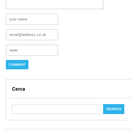
Cerca