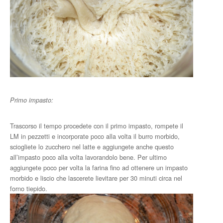
Primo impasto:
Trascorso il tempo procedete con il primo impasto, rompete il
LM in pezzetti e incorporate poco alla volta il burro morbido,
sciogliete lo zucchero nel latte e aggiungete anche questo
all’impasto poco alla volta lavorandolo bene. Per ultimo
aggiungete poco per volta la farina fino ad ottenere un impasto
morbido e liscio che lascerete lievitare per 30 minuti circa nel
forno tiepido.