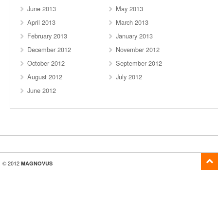
June 2013
May 2013
April 2013
March 2013
February 2013
January 2013
December 2012
November 2012
October 2012
September 2012
August 2012
July 2012
June 2012
© 2012
MAGNOVUS