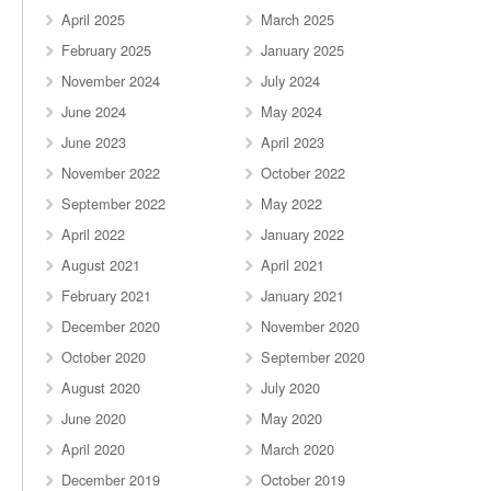
April 2025
March 2025
February 2025
January 2025
November 2024
July 2024
June 2024
May 2024
June 2023
April 2023
November 2022
October 2022
September 2022
May 2022
April 2022
January 2022
August 2021
April 2021
February 2021
January 2021
December 2020
November 2020
October 2020
September 2020
August 2020
July 2020
June 2020
May 2020
April 2020
March 2020
December 2019
October 2019