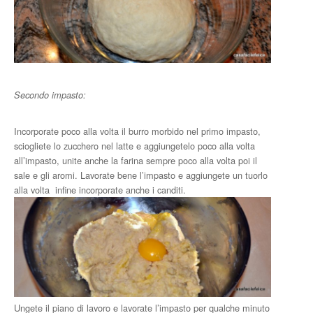
Secondo impasto:
Incorporate poco alla volta il burro morbido nel primo impasto,
sciogliete lo zucchero nel latte e aggiungetelo poco alla volta
all’impasto, unite anche la farina sempre poco alla volta poi il
sale e gli aromi. Lavorate bene l’impasto e aggiungete un tuorlo
alla volta infine incorporate anche i canditi.
Ungete il piano di lavoro e lavorate l’impasto per qualche minuto