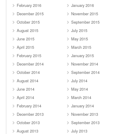
February 2016
January 2016
December 2015
November 2015
October 2015
September 2015
August 2015
July 2015
June 2015
May 2015
April 2015
March 2015
February 2015
January 2015
December 2014
November 2014
October 2014
September 2014
August 2014
July 2014
June 2014
May 2014
April 2014
March 2014
February 2014
January 2014
December 2013
November 2013
October 2013
September 2013
August 2013
July 2013