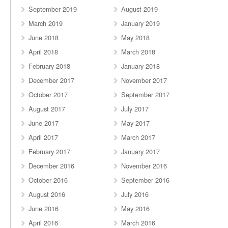
September 2019
August 2019
March 2019
January 2019
June 2018
May 2018
April 2018
March 2018
February 2018
January 2018
December 2017
November 2017
October 2017
September 2017
August 2017
July 2017
June 2017
May 2017
April 2017
March 2017
February 2017
January 2017
December 2016
November 2016
October 2016
September 2016
August 2016
July 2016
June 2016
May 2016
April 2016
March 2016