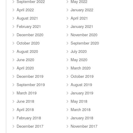
September 2022
May 2022
April 2022
January 2022
August 2021
April 2021
February 2021
January 2021
December 2020
November 2020
October 2020
September 2020
August 2020
July 2020
June 2020
May 2020
April 2020
March 2020
December 2019
October 2019
September 2019
August 2019
March 2019
January 2019
June 2018
May 2018
April 2018
March 2018
February 2018
January 2018
December 2017
November 2017