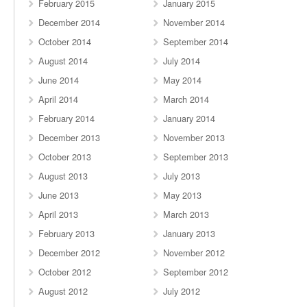
February 2015
January 2015
December 2014
November 2014
October 2014
September 2014
August 2014
July 2014
June 2014
May 2014
April 2014
March 2014
February 2014
January 2014
December 2013
November 2013
October 2013
September 2013
August 2013
July 2013
June 2013
May 2013
April 2013
March 2013
February 2013
January 2013
December 2012
November 2012
October 2012
September 2012
August 2012
July 2012