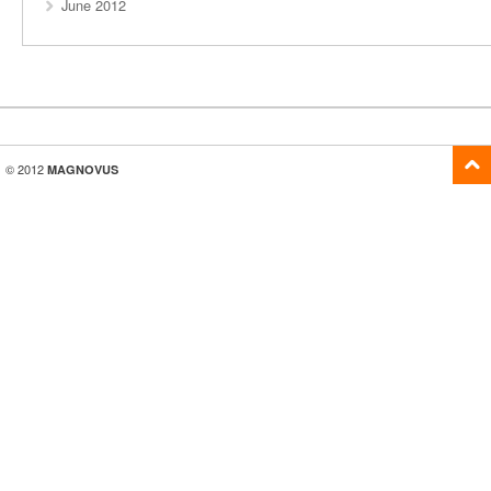
June 2012
© 2012
MAGNOVUS