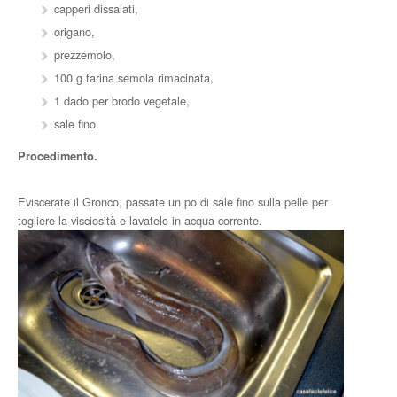
capperi dissalati,
origano,
prezzemolo,
100 g farina semola rimacinata,
1 dado per brodo vegetale,
sale fino.
Procedimento.
Eviscerate il Gronco, passate un po di sale fino sulla pelle per
togliere la visciosità e lavatelo in acqua corrente.