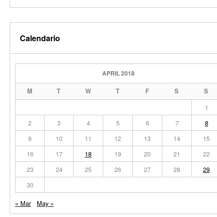
Calendario
APRIL 2018
M
T
W
T
F
S
S
1
2
3
4
5
6
7
8
9
10
11
12
13
14
15
16
17
18
19
20
21
22
23
24
25
26
27
28
29
30
« Mar
May »