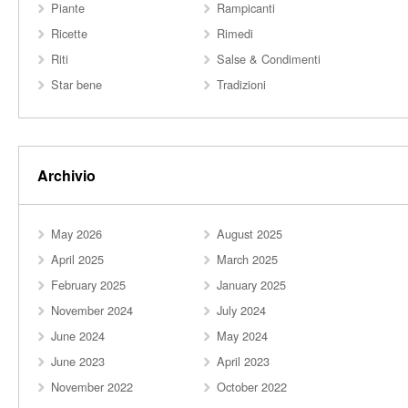
Piante
Rampicanti
Ricette
Rimedi
Riti
Salse & Condimenti
Star bene
Tradizioni
Archivio
May 2026
August 2025
April 2025
March 2025
February 2025
January 2025
November 2024
July 2024
June 2024
May 2024
June 2023
April 2023
November 2022
October 2022