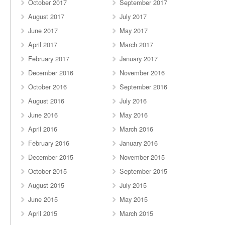
October 2017
September 2017
August 2017
July 2017
June 2017
May 2017
April 2017
March 2017
February 2017
January 2017
December 2016
November 2016
October 2016
September 2016
August 2016
July 2016
June 2016
May 2016
April 2016
March 2016
February 2016
January 2016
December 2015
November 2015
October 2015
September 2015
August 2015
July 2015
June 2015
May 2015
April 2015
March 2015