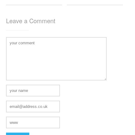
Leave a Comment