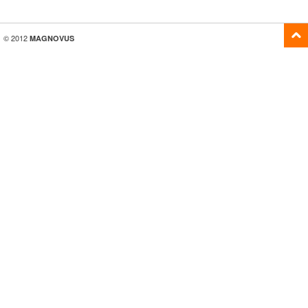
© 2012
MAGNOVUS