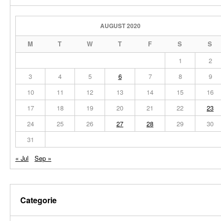
AUGUST 2020
M
T
W
T
F
S
S
1
2
3
4
5
6
7
8
9
10
11
12
13
14
15
16
17
18
19
20
21
22
23
24
25
26
27
28
29
30
31
« Jul
Sep »
Categorie