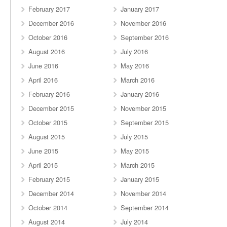
February 2017
January 2017
December 2016
November 2016
October 2016
September 2016
August 2016
July 2016
June 2016
May 2016
April 2016
March 2016
February 2016
January 2016
December 2015
November 2015
October 2015
September 2015
August 2015
July 2015
June 2015
May 2015
April 2015
March 2015
February 2015
January 2015
December 2014
November 2014
October 2014
September 2014
August 2014
July 2014