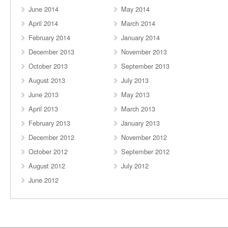
June 2014
May 2014
April 2014
March 2014
February 2014
January 2014
December 2013
November 2013
October 2013
September 2013
August 2013
July 2013
June 2013
May 2013
April 2013
March 2013
February 2013
January 2013
December 2012
November 2012
October 2012
September 2012
August 2012
July 2012
June 2012