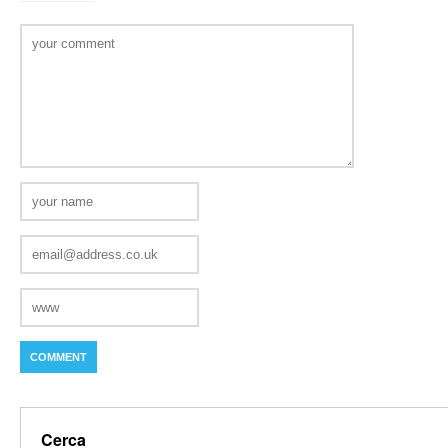
Cerca