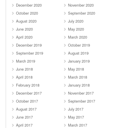
December 2020
November 2020
October 2020
September 2020
August 2020
July 2020
June 2020
May 2020
April 2020
March 2020
December 2019
October 2019
September 2019
August 2019
March 2019
January 2019
June 2018
May 2018
April 2018
March 2018
February 2018
January 2018
December 2017
November 2017
October 2017
September 2017
August 2017
July 2017
June 2017
May 2017
April 2017
March 2017