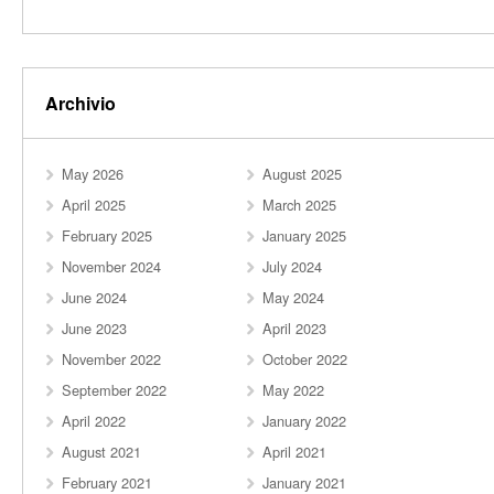
Archivio
May 2026
August 2025
April 2025
March 2025
February 2025
January 2025
November 2024
July 2024
June 2024
May 2024
June 2023
April 2023
November 2022
October 2022
September 2022
May 2022
April 2022
January 2022
August 2021
April 2021
February 2021
January 2021