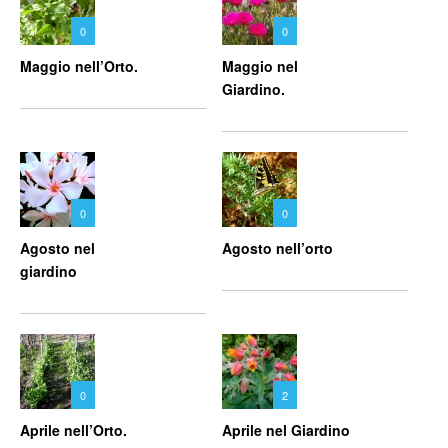
0
0
Maggio nell’Orto.
Maggio nel
Giardino.
0
0
Agosto nel
Agosto nell’orto
giardino
0
2
Aprile nell’Orto.
Aprile nel Giardino