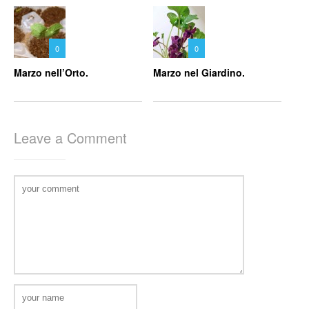
0
0
Marzo nell’Orto.
Marzo nel Giardino.
Leave a Comment