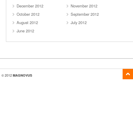
December 2012
November 2012
October 2012
September 2012
August 2012
July 2012
June 2012
© 2012
MAGNOVUS