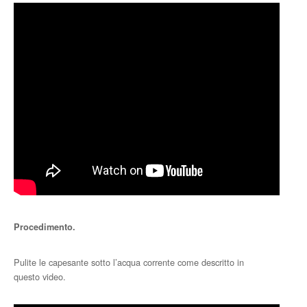
Procedimento.
Pulite le capesante sotto l’acqua corrente come descritto in
questo video.