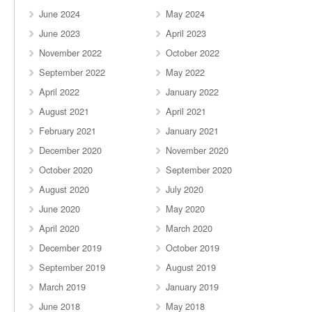
June 2024
May 2024
June 2023
April 2023
November 2022
October 2022
September 2022
May 2022
April 2022
January 2022
August 2021
April 2021
February 2021
January 2021
December 2020
November 2020
October 2020
September 2020
August 2020
July 2020
June 2020
May 2020
April 2020
March 2020
December 2019
October 2019
September 2019
August 2019
March 2019
January 2019
June 2018
May 2018