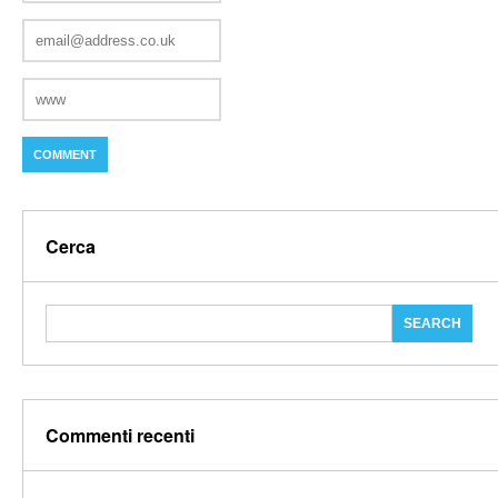
Cerca
Commenti recenti