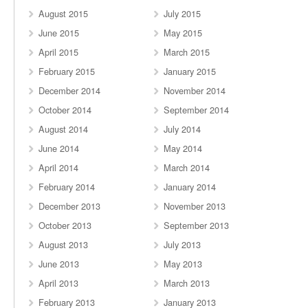
August 2015
July 2015
June 2015
May 2015
April 2015
March 2015
February 2015
January 2015
December 2014
November 2014
October 2014
September 2014
August 2014
July 2014
June 2014
May 2014
April 2014
March 2014
February 2014
January 2014
December 2013
November 2013
October 2013
September 2013
August 2013
July 2013
June 2013
May 2013
April 2013
March 2013
February 2013
January 2013