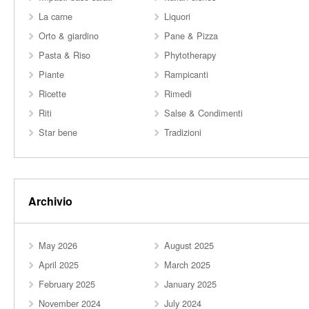
La carne
Liquori
Orto & giardino
Pane & Pizza
Pasta & Riso
Phytotherapy
Piante
Rampicanti
Ricette
Rimedi
Riti
Salse & Condimenti
Star bene
Tradizioni
Archivio
May 2026
August 2025
April 2025
March 2025
February 2025
January 2025
November 2024
July 2024