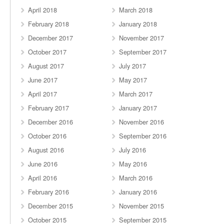
April 2018
March 2018
February 2018
January 2018
December 2017
November 2017
October 2017
September 2017
August 2017
July 2017
June 2017
May 2017
April 2017
March 2017
February 2017
January 2017
December 2016
November 2016
October 2016
September 2016
August 2016
July 2016
June 2016
May 2016
April 2016
March 2016
February 2016
January 2016
December 2015
November 2015
October 2015
September 2015