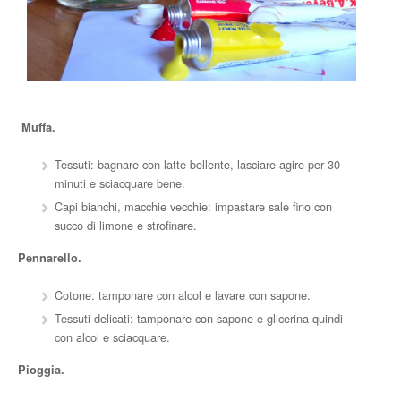
Muffa.
Tessuti: bagnare con latte bollente, lasciare agire per 30
minuti e sciacquare bene.
Capi bianchi, macchie vecchie: impastare sale fino con
succo di limone e strofinare.
Pennarello.
Cotone: tamponare con alcol e lavare con sapone.
Tessuti delicati: tamponare con sapone e glicerina quindi
con alcol e sciacquare.
Pioggia.