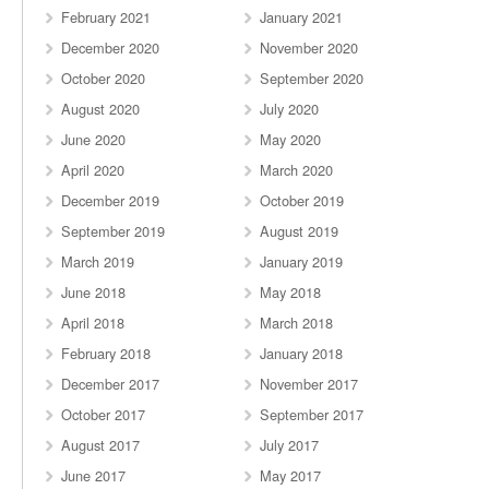
February 2021
January 2021
December 2020
November 2020
October 2020
September 2020
August 2020
July 2020
June 2020
May 2020
April 2020
March 2020
December 2019
October 2019
September 2019
August 2019
March 2019
January 2019
June 2018
May 2018
April 2018
March 2018
February 2018
January 2018
December 2017
November 2017
October 2017
September 2017
August 2017
July 2017
June 2017
May 2017