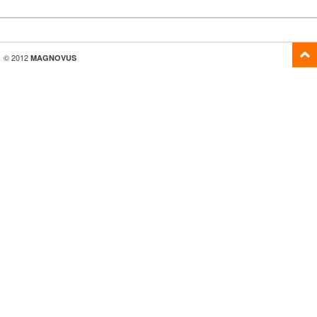
© 2012
MAGNOVUS