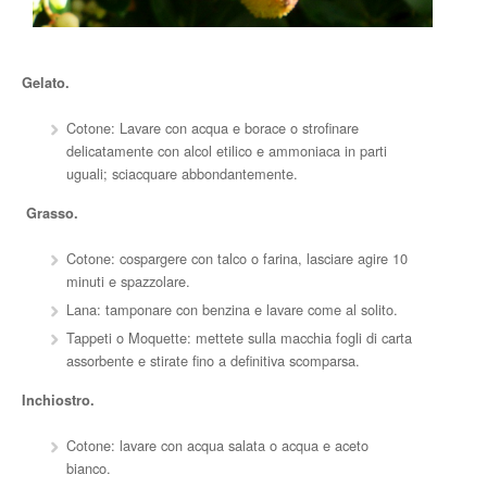
Gelato.
Cotone: Lavare con acqua e borace o strofinare
delicatamente con alcol etilico e ammoniaca in parti
uguali; sciacquare abbondantemente.
Grasso.
Cotone: cospargere con talco o farina, lasciare agire 10
minuti e spazzolare.
Lana: tamponare con benzina e lavare come al solito.
Tappeti o Moquette: mettete sulla macchia fogli di carta
assorbente e stirate fino a definitiva scomparsa.
Inchiostro.
Cotone: lavare con acqua salata o acqua e aceto
bianco.