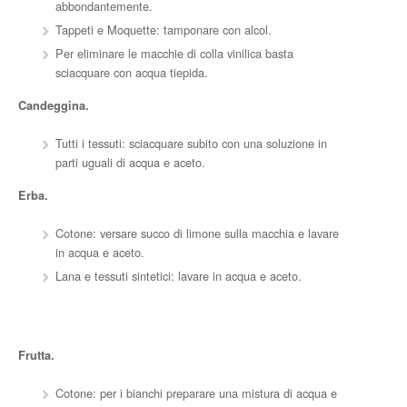
abbondantemente.
Tappeti e Moquette: tamponare con alcol.
Per eliminare le macchie di colla vinilica basta
sciacquare con acqua tiepida.
Candeggina.
Tutti i tessuti: sciacquare subito con una soluzione in
parti uguali di acqua e aceto.
Erba.
Cotone: versare succo di limone sulla macchia e lavare
in acqua e aceto.
Lana e tessuti sintetici: lavare in acqua e aceto.
Frutta.
Cotone: per i bianchi preparare una mistura di acqua e