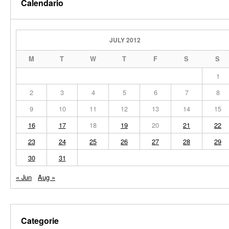
Calendario
JULY 2012
M
T
W
T
F
S
S
1
2
3
4
5
6
7
8
9
10
11
12
13
14
15
16
17
18
19
20
21
22
23
24
25
26
27
28
29
30
31
« Jun
Aug »
Categorie