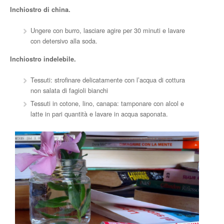
Inchiostro di china.
Ungere con burro, lasciare agire per 30 minuti e lavare
con detersivo alla soda.
Inchiostro indelebile.
Tessuti: strofinare delicatamente con l’acqua di cottura
non salata di fagioli bianchi
Tessuti in cotone, lino, canapa: tamponare con alcol e
latte in pari quantità e lavare in acqua saponata.