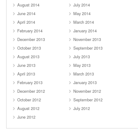
August 2014
July 2014
June 2014
May 2014
April 2014
March 2014
February 2014
January 2014
December 2013
November 2013
October 2013
September 2013
August 2013
July 2013
June 2013
May 2013
April 2013
March 2013
February 2013
January 2013
December 2012
November 2012
October 2012
September 2012
August 2012
July 2012
June 2012