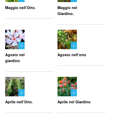
Maggio nell’Orto.
Maggio nel
Giardino.
0
0
Agosto nel
Agosto nell’orto
giardino
0
2
Aprile nell’Orto.
Aprile nel Giardino