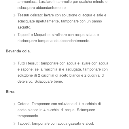
ammoniaca. Lasciare in ammollo per qualche minuto e
sciacquare abbondantemente
Tessuti delicati: lavare con soluzione di acqua e sale e
sciacquate ripetutamente, tamponare con un panno
asciutto.
Tappeti e Moquette: strofinare con acqua salata e
risciacquare tamponando abbondantemente.
Bevanda cola.
Tutti i tessuti: tamponare con acqua e lavare con acqua
e sapone; se la macchia si è asciugata, tamponare con
soluzione di 2 cucchiai di aceto bianco e 2 cucchiai di
detersivo. Sciacquare bene.
Birra.
Cotone: Tamponare con soluzione di 1 cucchiaio di
aceto bianco in 4 cucchiai di acqua. Sciacquare
tamponando.
Tappeti: tamponare con acqua gassata e alcol.