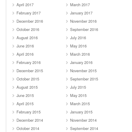
April 2017
March 2017
February 2017
January 2017
December 2016
November 2016
October 2016
September 2016
August 2016
July 2016
June 2016
May 2016
April 2016
March 2016
February 2016
January 2016
December 2015
November 2015
October 2015
September 2015
August 2015
July 2015
June 2015
May 2015
April 2015
March 2015
February 2015
January 2015
December 2014
November 2014
October 2014
September 2014