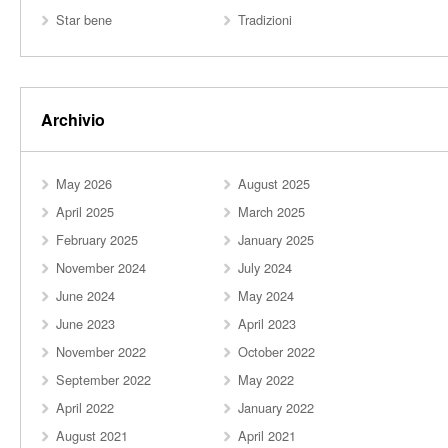
Star bene
Tradizioni
Archivio
May 2026
August 2025
April 2025
March 2025
February 2025
January 2025
November 2024
July 2024
June 2024
May 2024
June 2023
April 2023
November 2022
October 2022
September 2022
May 2022
April 2022
January 2022
August 2021
April 2021