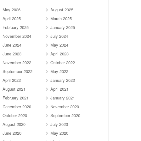
May 2026
August 2025
April 2025
March 2025
February 2025
January 2025
November 2024
July 2024
June 2024
May 2024
June 2023
April 2023
November 2022
October 2022
September 2022
May 2022
April 2022
January 2022
August 2021
April 2021
February 2021
January 2021
December 2020
November 2020
October 2020
September 2020
August 2020
July 2020
June 2020
May 2020