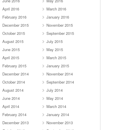
June 2016
May 2016
April 2016
March 2016
February 2016
January 2016
December 2015
November 2015
October 2015
September 2015
August 2015
July 2015
June 2015
May 2015
April 2015
March 2015
February 2015
January 2015
December 2014
November 2014
October 2014
September 2014
August 2014
July 2014
June 2014
May 2014
April 2014
March 2014
February 2014
January 2014
December 2013
November 2013