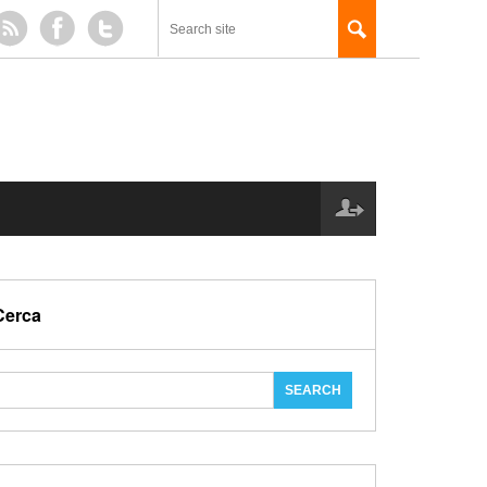
Cerca