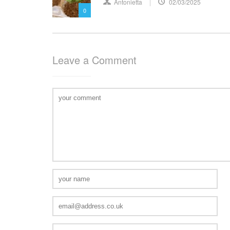
Antonietta
02/03/2025
0
Leave a Comment