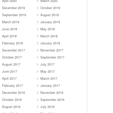
April 2020
March 2020
December 2019
October 2019
September 2019
August 2019
March 2019
January 2019
June 2018
May 2018
April 2018
March 2018
February 2018
January 2018
December 2017
November 2017
October 2017
September 2017
August 2017
July 2017
June 2017
May 2017
April 2017
March 2017
February 2017
January 2017
December 2016
November 2016
October 2016
September 2016
August 2016
July 2016