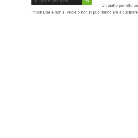
Un piatto perfetto p
importante e non si vuole o non si può rinunciare a cucinare