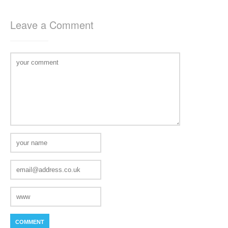
Leave a Comment