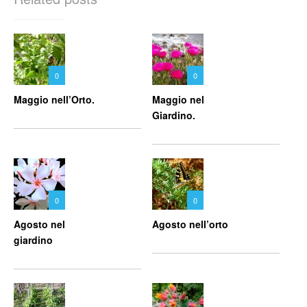
0
0
Maggio nell’Orto.
Maggio nel
Giardino.
0
0
Agosto nel
Agosto nell’orto
giardino