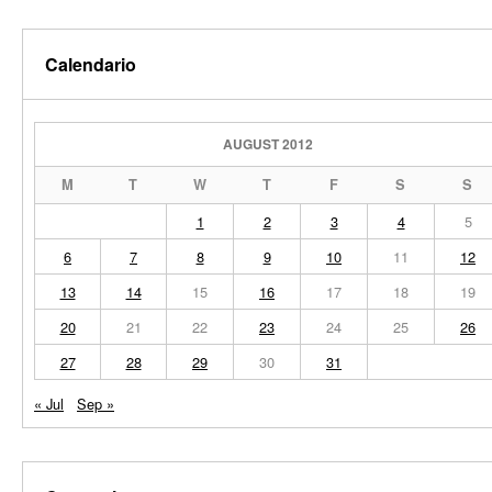
Calendario
AUGUST 2012
M
T
W
T
F
S
S
1
2
3
4
5
6
7
8
9
10
11
12
13
14
15
16
17
18
19
20
21
22
23
24
25
26
27
28
29
30
31
« Jul
Sep »