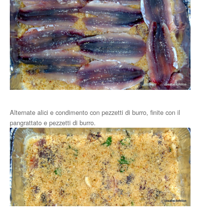
Alternate alici e condimento con pezzetti di burro, finite con il
pangrattato e pezzetti di burro.