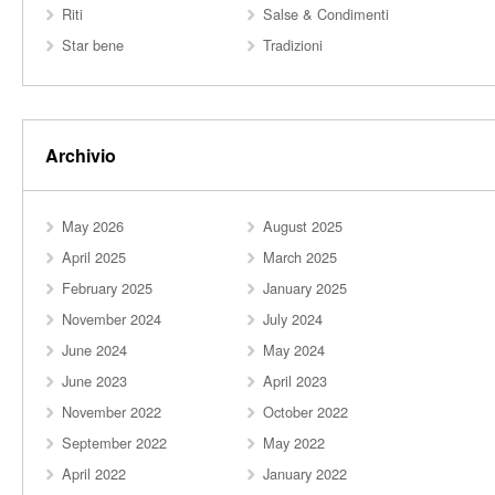
Riti
Salse & Condimenti
Star bene
Tradizioni
Archivio
May 2026
August 2025
April 2025
March 2025
February 2025
January 2025
November 2024
July 2024
June 2024
May 2024
June 2023
April 2023
November 2022
October 2022
September 2022
May 2022
April 2022
January 2022