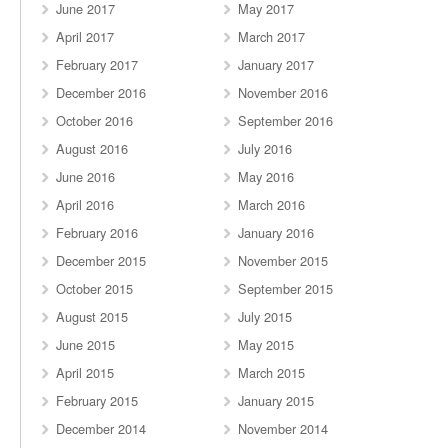
June 2017
May 2017
April 2017
March 2017
February 2017
January 2017
December 2016
November 2016
October 2016
September 2016
August 2016
July 2016
June 2016
May 2016
April 2016
March 2016
February 2016
January 2016
December 2015
November 2015
October 2015
September 2015
August 2015
July 2015
June 2015
May 2015
April 2015
March 2015
February 2015
January 2015
December 2014
November 2014