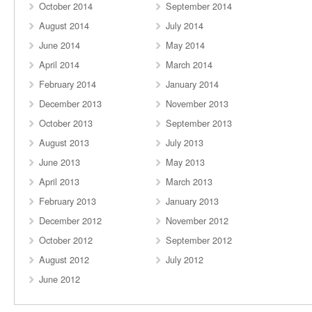
October 2014
September 2014
August 2014
July 2014
June 2014
May 2014
April 2014
March 2014
February 2014
January 2014
December 2013
November 2013
October 2013
September 2013
August 2013
July 2013
June 2013
May 2013
April 2013
March 2013
February 2013
January 2013
December 2012
November 2012
October 2012
September 2012
August 2012
July 2012
June 2012