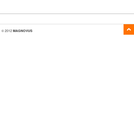
© 2012
MAGNOVUS