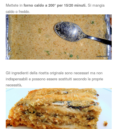
Mettete in
Si mangia
forno caldo a 200° per 15/20 minuti.
caldo o freddo.
Gli ingredienti della ricetta originale sono necessari ma non
indispensabili e possono essere sostituiti secondo le proprie
necessità
.