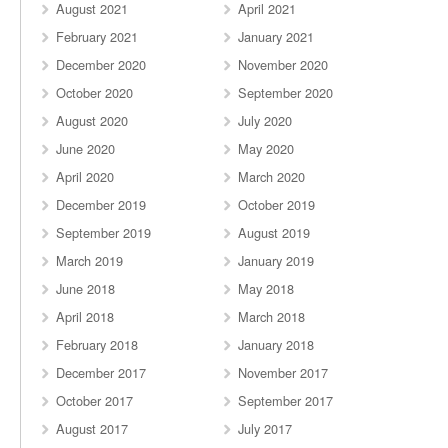
August 2021
April 2021
February 2021
January 2021
December 2020
November 2020
October 2020
September 2020
August 2020
July 2020
June 2020
May 2020
April 2020
March 2020
December 2019
October 2019
September 2019
August 2019
March 2019
January 2019
June 2018
May 2018
April 2018
March 2018
February 2018
January 2018
December 2017
November 2017
October 2017
September 2017
August 2017
July 2017